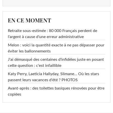
EN CE MOMENT
Retraite sous-estimée : 80 000 Français perdent de
l'argent à cause d'une erreur administrative
Melon : voici la quantité exacte à ne pas dépasser pour
éviter les ballonnements
J'ai démasqué des centaines d'infidèles juste en posant
cette question : c'est infaillible
Katy Perry, Laeticia Hallyday, Slimane... Où les stars
passent leurs vacances d'été ? PHOTOS
Avant-après : des toilettes basiques rénovées pour être
copiées