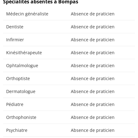
Spécialités absentes à Bompas
Médecin généraliste
Absence de praticien
Dentiste
Absence de praticien
Infirmier
Absence de praticien
Kinésithérapeute
Absence de praticien
Ophtalmologue
Absence de praticien
Orthoptiste
Absence de praticien
Dermatologue
Absence de praticien
Pédiatre
Absence de praticien
Orthophoniste
Absence de praticien
Psychiatre
Absence de praticien