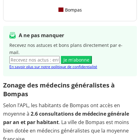
Bompas
A ne pas manquer
Recevez nos astuces et bons plans directement par e-
mail.
Je m'abonne
En savoir plus sur notre politique de confidentialité
Zonage des médecins généralistes à
Bompas
Selon l’APL, les habitants de Bompas ont accès en
moyenne à
2.6 consultations de médecine générale
par an et par habitant
. La ville de Bompas est moins
bien dotée en médecins généralistes que la moyenne
française.