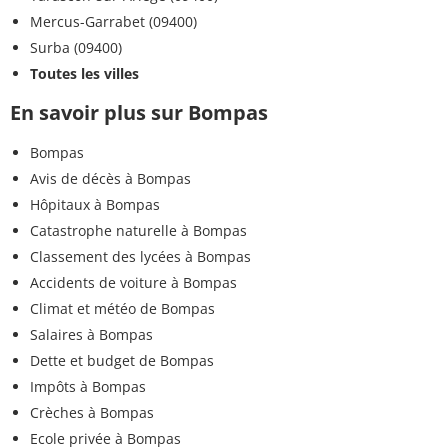
Mercus-Garrabet (09400)
Surba (09400)
Toutes les villes
En savoir plus sur Bompas
Bompas
Avis de décès à Bompas
Hôpitaux à Bompas
Catastrophe naturelle à Bompas
Classement des lycées à Bompas
Accidents de voiture à Bompas
Climat et météo de Bompas
Salaires à Bompas
Dette et budget de Bompas
Impôts à Bompas
Crèches à Bompas
Ecole privée à Bompas