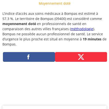
Moyennement doté
L’indice d’accès aux soins médicaux à Bompas est estimé à
57.3 %. Le territoire de Bompas (09400) est considéré comme
moyennement doté
en professionnels de santé en
comparaison des autres villes françaises (
méthodologie
).
Bompas ne possède aucun professionnel de santé. Le service
d’urgence le plus proche est situé en moyenne à
19 minutes
de
Bompas.