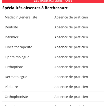
Les hôpitaux dans l'Oise
Spécialités absentes à Berthecourt
Médecin généraliste
Absence de praticien
Dentiste
Absence de praticien
Infirmier
Absence de praticien
Kinésithérapeute
Absence de praticien
Ophtalmologue
Absence de praticien
Orthoptiste
Absence de praticien
Dermatologue
Absence de praticien
Pédiatre
Absence de praticien
Orthophoniste
Absence de praticien