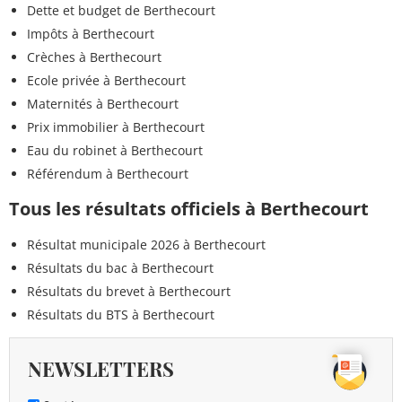
Dette et budget de Berthecourt
Impôts à Berthecourt
Crèches à Berthecourt
Ecole privée à Berthecourt
Maternités à Berthecourt
Prix immobilier à Berthecourt
Eau du robinet à Berthecourt
Référendum à Berthecourt
Tous les résultats officiels à Berthecourt
Résultat municipale 2026 à Berthecourt
Résultats du bac à Berthecourt
Résultats du brevet à Berthecourt
Résultats du BTS à Berthecourt
NEWSLETTERS