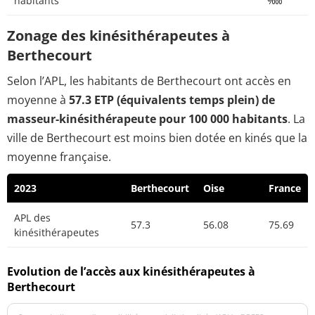
habitants
‱
Zonage des kinésithérapeutes à
Berthecourt
Selon l’APL, les habitants de Berthecourt ont accès en
moyenne à
57.3 ETP (équivalents temps plein) de
masseur-kinésithérapeute pour 100 000 habitants
. La
ville de Berthecourt est moins bien dotée en kinés que la
moyenne française.
2023
Berthecourt
Oise
France
APL des
57.3
56.08
75.69
kinésithérapeutes
Evolution de l’accès aux kinésithérapeutes à
Berthecourt