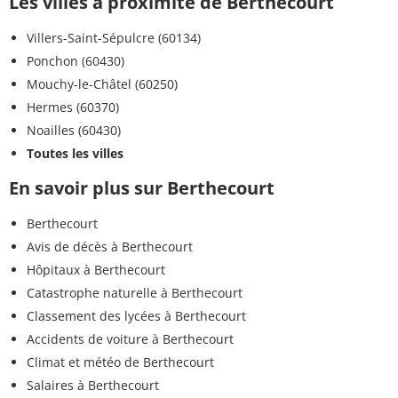
Les villes à proximité de Berthecourt
Villers-Saint-Sépulcre (60134)
Ponchon (60430)
Mouchy-le-Châtel (60250)
Hermes (60370)
Noailles (60430)
Toutes les villes
En savoir plus sur Berthecourt
Berthecourt
Avis de décès à Berthecourt
Hôpitaux à Berthecourt
Catastrophe naturelle à Berthecourt
Classement des lycées à Berthecourt
Accidents de voiture à Berthecourt
Climat et météo de Berthecourt
Salaires à Berthecourt