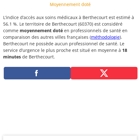
Moyennement doté
L’indice d’accès aux soins médicaux à Berthecourt est estimé à
56.1 %. Le territoire de Berthecourt (60370) est considéré
comme
moyennement doté
en professionnels de santé en
comparaison des autres villes françaises (
méthodologie
).
Berthecourt ne possède aucun professionnel de santé. Le
service d’urgence le plus proche est situé en moyenne à
18
minutes
de Berthecourt.