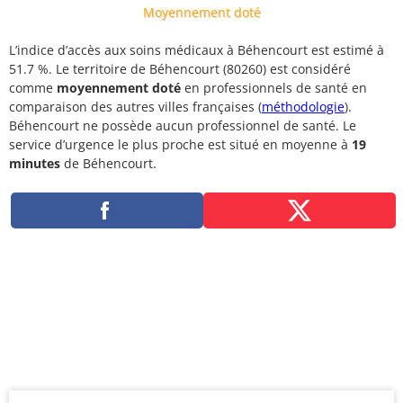
Moyennement doté
L’indice d’accès aux soins médicaux à Béhencourt est estimé à
51.7 %. Le territoire de Béhencourt (80260) est considéré
comme
moyennement doté
en professionnels de santé en
comparaison des autres villes françaises (
méthodologie
).
Béhencourt ne possède aucun professionnel de santé. Le
service d’urgence le plus proche est situé en moyenne à
19
minutes
de Béhencourt.