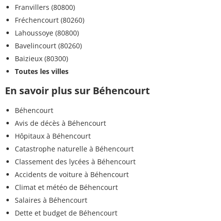
Franvillers (80800)
Fréchencourt (80260)
Lahoussoye (80800)
Bavelincourt (80260)
Baizieux (80300)
Toutes les villes
En savoir plus sur Béhencourt
Béhencourt
Avis de décès à Béhencourt
Hôpitaux à Béhencourt
Catastrophe naturelle à Béhencourt
Classement des lycées à Béhencourt
Accidents de voiture à Béhencourt
Climat et météo de Béhencourt
Salaires à Béhencourt
Dette et budget de Béhencourt