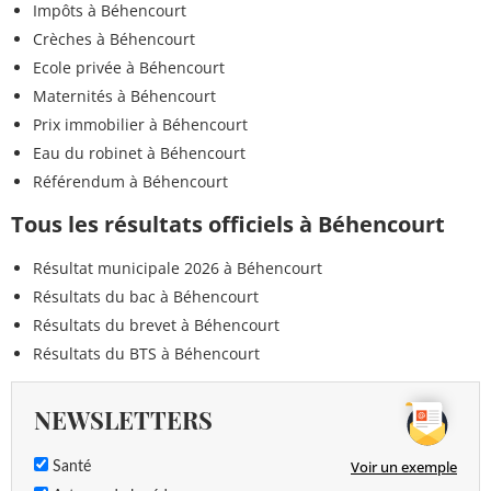
Impôts à Béhencourt
Crèches à Béhencourt
Ecole privée à Béhencourt
Maternités à Béhencourt
Prix immobilier à Béhencourt
Eau du robinet à Béhencourt
Référendum à Béhencourt
Tous les résultats officiels à Béhencourt
Résultat municipale 2026 à Béhencourt
Résultats du bac à Béhencourt
Résultats du brevet à Béhencourt
Résultats du BTS à Béhencourt
NEWSLETTERS
Voir un exemple
Santé