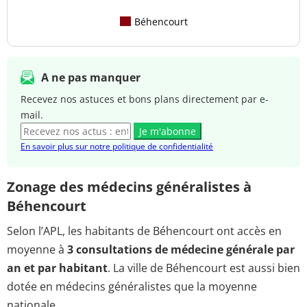
Béhencourt
A ne pas manquer
Recevez nos astuces et bons plans directement par e-
mail.
Je m'abonne
En savoir plus sur notre politique de confidentialité
Zonage des médecins généralistes à
Béhencourt
Selon l’APL, les habitants de Béhencourt ont accès en
moyenne à
3 consultations de médecine générale par
an et par habitant
. La ville de Béhencourt est aussi bien
dotée en médecins généralistes que la moyenne
nationale.