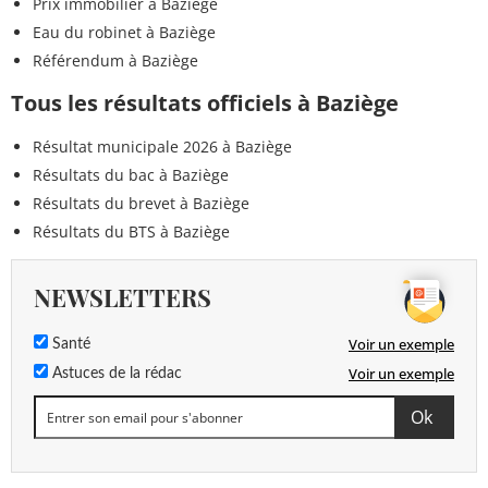
Prix immobilier à Baziège
Eau du robinet à Baziège
Référendum à Baziège
Tous les résultats officiels à Baziège
Résultat municipale 2026 à Baziège
Résultats du bac à Baziège
Résultats du brevet à Baziège
Résultats du BTS à Baziège
NEWSLETTERS
Voir un exemple
Santé
Voir un exemple
Astuces de la rédac