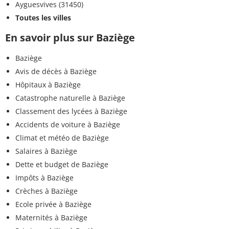
Ayguesvives (31450)
Toutes les villes
En savoir plus sur Baziège
Baziège
Avis de décès à Baziège
Hôpitaux à Baziège
Catastrophe naturelle à Baziège
Classement des lycées à Baziège
Accidents de voiture à Baziège
Climat et météo de Baziège
Salaires à Baziège
Dette et budget de Baziège
Impôts à Baziège
Crèches à Baziège
Ecole privée à Baziège
Maternités à Baziège