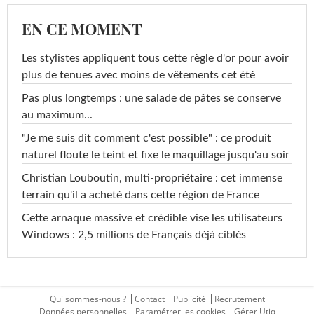
EN CE MOMENT
Les stylistes appliquent tous cette règle d'or pour avoir
plus de tenues avec moins de vêtements cet été
Pas plus longtemps : une salade de pâtes se conserve
au maximum...
"Je me suis dit comment c'est possible" : ce produit
naturel floute le teint et fixe le maquillage jusqu'au soir
Christian Louboutin, multi-propriétaire : cet immense
terrain qu'il a acheté dans cette région de France
Cette arnaque massive et crédible vise les utilisateurs
Windows : 2,5 millions de Français déjà ciblés
Qui sommes-nous ?
Contact
Publicité
Recrutement
Données personnelles
Paramétrer les cookies
Gérer Utiq