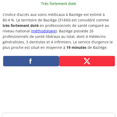
Très fortement doté
L’indice d’accès aux soins médicaux à Baziège est estimé à
80.4 %. Le territoire de Baziège (31450) est considéré comme
très fortement doté
en professionnels de santé comparé au
niveau national (
méthodologie
). Baziège possède 26
professionnels de santé libéraux au total, dont 4 médecins
généralistes, 3 dentistes et 4 infirmiers. Le service d’urgence le
plus proche est situé en moyenne à
19 minutes
de Baziège.