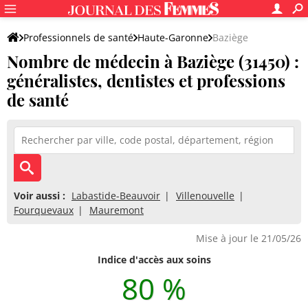
Professionnels de santé
Haute-Garonne
Baziège
Nombre de médecin à Baziège (31450) :
généralistes, dentistes et professions
de santé
Voir aussi :
Labastide-Beauvoir
Villenouvelle
Fourquevaux
Mauremont
Mise à jour le 21/05/26
Indice d'accès aux soins
80 %