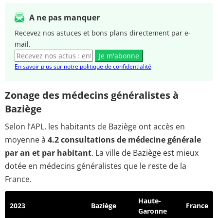
A ne pas manquer
Recevez nos astuces et bons plans directement par e-
mail.
Je m'abonne
En savoir plus sur notre politique de confidentialité
Zonage des médecins généralistes à
Baziège
Selon l’APL, les habitants de Baziège ont accès en
moyenne à
4.2 consultations de médecine générale
par an et par habitant
. La ville de Baziège est mieux
dotée en médecins généralistes que le reste de la
France.
Haute-
2023
Baziège
France
Garonne