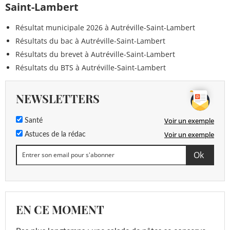
Saint-Lambert
Résultat municipale 2026 à Autréville-Saint-Lambert
Résultats du bac à Autréville-Saint-Lambert
Résultats du brevet à Autréville-Saint-Lambert
Résultats du BTS à Autréville-Saint-Lambert
NEWSLETTERS
Voir un exemple
Santé
Voir un exemple
Astuces de la rédac
EN CE MOMENT