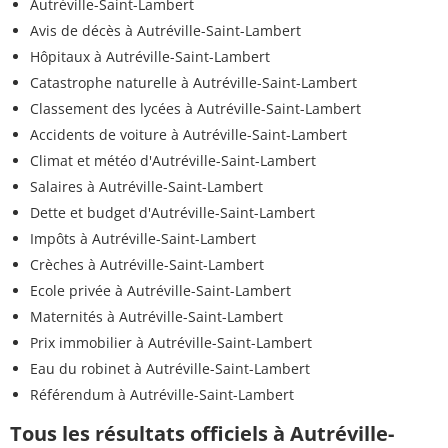
Autréville-Saint-Lambert
Avis de décès à Autréville-Saint-Lambert
Hôpitaux à Autréville-Saint-Lambert
Catastrophe naturelle à Autréville-Saint-Lambert
Classement des lycées à Autréville-Saint-Lambert
Accidents de voiture à Autréville-Saint-Lambert
Climat et météo d'Autréville-Saint-Lambert
Salaires à Autréville-Saint-Lambert
Dette et budget d'Autréville-Saint-Lambert
Impôts à Autréville-Saint-Lambert
Crèches à Autréville-Saint-Lambert
Ecole privée à Autréville-Saint-Lambert
Maternités à Autréville-Saint-Lambert
Prix immobilier à Autréville-Saint-Lambert
Eau du robinet à Autréville-Saint-Lambert
Référendum à Autréville-Saint-Lambert
Tous les résultats officiels à Autréville-