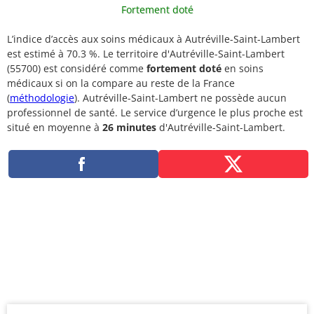
Fortement doté
L’indice d’accès aux soins médicaux à Autréville-Saint-Lambert
est estimé à 70.3 %. Le territoire d'Autréville-Saint-Lambert
(55700) est considéré comme
fortement doté
en soins
médicaux si on la compare au reste de la France
(
méthodologie
). Autréville-Saint-Lambert ne possède aucun
professionnel de santé. Le service d’urgence le plus proche est
situé en moyenne à
26 minutes
d'Autréville-Saint-Lambert.