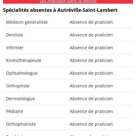
Les hôpitaux dans la Meuse
Spécialités absentes à Autréville-Saint-Lambert
Médecin généraliste
Absence de praticien
Dentiste
Absence de praticien
Infirmier
Absence de praticien
Kinésithérapeute
Absence de praticien
Ophtalmologue
Absence de praticien
Orthoptiste
Absence de praticien
Dermatologue
Absence de praticien
Pédiatre
Absence de praticien
Orthophoniste
Absence de praticien