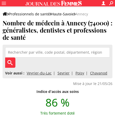
Professionnels de santé
Haute-Savoie
Annecy
Nombre de médecin à Annecy (74000) :
généralistes, dentistes et professions
de santé
Voir aussi :
Veyrier-du-Lac
Sevrier
Poisy
Chavanod
Mise à jour le 21/05/26
Indice d'accès aux soins
86 %
Très fortement doté