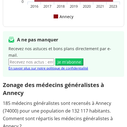
0
2016
2017
2018
2019
2020
2021
2023
Annecy
A ne pas manquer
Recevez nos astuces et bons plans directement par e-
mail.
Je m'abonne
En savoir plus sur notre politique de confidentialité
Zonage des médecins généralistes à
Annecy
185 médecins généralistes sont recensés à Annecy
(74000) pour une population de 132 117 habitants.
Comment sont répartis les médecins généralistes à
Annecy ?