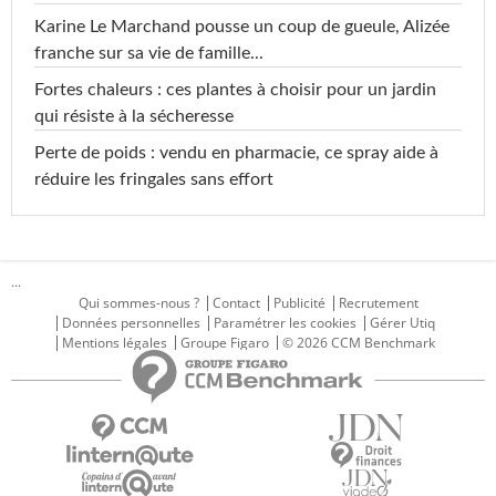
Karine Le Marchand pousse un coup de gueule, Alizée
franche sur sa vie de famille...
Fortes chaleurs : ces plantes à choisir pour un jardin
qui résiste à la sécheresse
Perte de poids : vendu en pharmacie, ce spray aide à
réduire les fringales sans effort
...
Qui sommes-nous ?
Contact
Publicité
Recrutement
Données personnelles
Paramétrer les cookies
Gérer Utiq
Mentions légales
Groupe Figaro
© 2026 CCM Benchmark