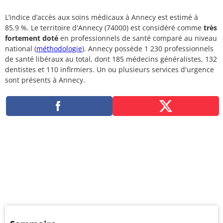
L’indice d’accès aux soins médicaux à Annecy est estimé à
85.9 %. Le territoire d'Annecy (74000) est considéré comme
très
fortement doté
en professionnels de santé comparé au niveau
national (
méthodologie
). Annecy possède 1 230 professionnels
de santé libéraux au total, dont 185 médecins généralistes, 132
dentistes et 110 infirmiers. Un ou plusieurs services d'urgence
sont présents à Annecy.