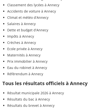
Classement des lycées à Annecy
Accidents de voiture à Annecy
Climat et météo d'Annecy
Salaires à Annecy
Dette et budget d'Annecy
Impôts à Annecy
Crèches à Annecy
Ecole privée à Annecy
Maternités à Annecy
Prix immobilier à Annecy
Eau du robinet à Annecy
Référendum à Annecy
Tous les résultats officiels à Annecy
Résultat municipale 2026 à Annecy
Résultats du bac à Annecy
Résultats du brevet à Annecy