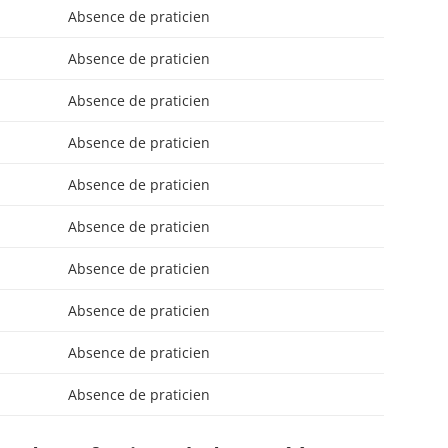
Absence de praticien
Absence de praticien
Absence de praticien
Absence de praticien
Absence de praticien
Absence de praticien
Absence de praticien
Absence de praticien
Absence de praticien
Absence de praticien