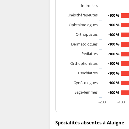
Infirmiers
Kinésithérapeutes
-100 %
Ophtalmologues
-100 %
Orthoptistes
-100 %
Dermatologues
-100 %
Pédiatres
-100 %
Orthophonistes
-100 %
Psychiatres
-100 %
Gynécologues
-100 %
Sage-femmes
-100 %
-200
-100
Spécialités absentes à Alaigne