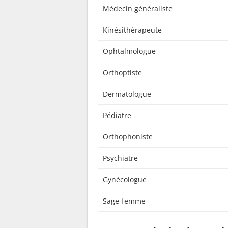
Médecin généraliste
Kinésithérapeute
Ophtalmologue
Orthoptiste
Dermatologue
Pédiatre
Orthophoniste
Psychiatre
Gynécologue
Sage-femme