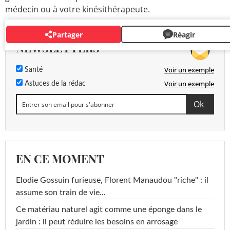
médecin ou à votre kinésithérapeute.
Partager
Réagir
NEWSLETTERS
Voir un exemple
Santé
Voir un exemple
Astuces de la rédac
EN CE MOMENT
Elodie Gossuin furieuse, Florent Manaudou "riche" : il
assume son train de vie...
Ce matériau naturel agit comme une éponge dans le
jardin : il peut réduire les besoins en arrosage