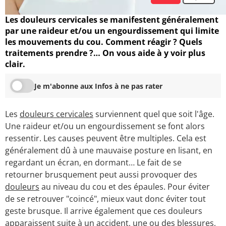
Les douleurs cervicales se manifestent généralement
par une raideur et/ou un engourdissement qui limite
les mouvements du cou. Comment réagir ? Quels
traitements prendre ?… On vous aide à y voir plus
clair.
Je m'abonne aux Infos à ne pas rater
Les
douleurs cervicales
surviennent quel que soit l'âge.
Une raideur et/ou un engourdissement se font alors
ressentir. Les causes peuvent être multiples. Cela est
généralement dû à une mauvaise posture en lisant, en
regardant un écran, en dormant… Le fait de se
retourner brusquement peut aussi provoquer des
douleurs
au niveau du cou et des épaules. Pour éviter
de se retrouver "coincé", mieux vaut donc éviter tout
geste brusque. Il arrive également que ces douleurs
apparaissent suite à un accident, une ou des blessures,