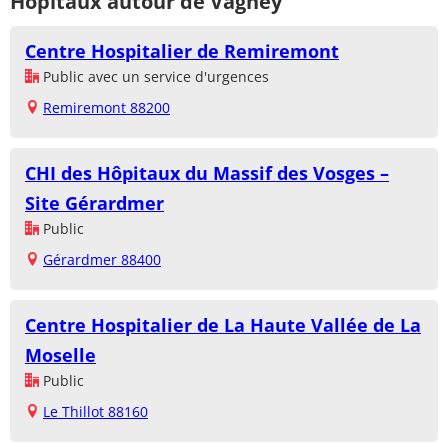
Hôpitaux autour de Vagney
Centre Hospitalier de Remiremont
Public avec un service d'urgences
Remiremont 88200
CHI des Hôpitaux du Massif des Vosges –
Site Gérardmer
Public
Gérardmer 88400
Centre Hospitalier de La Haute Vallée de La
Moselle
Public
Le Thillot 88160