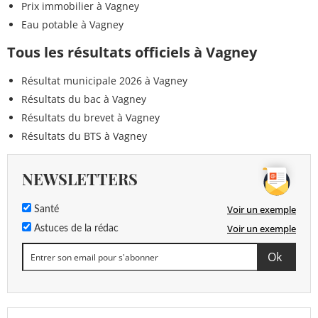
Prix immobilier à Vagney
Eau potable à Vagney
Tous les résultats officiels à Vagney
Résultat municipale 2026 à Vagney
Résultats du bac à Vagney
Résultats du brevet à Vagney
Résultats du BTS à Vagney
NEWSLETTERS
Voir un exemple
Santé
Voir un exemple
Astuces de la rédac