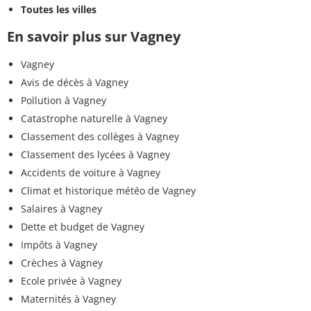
Toutes les villes
En savoir plus sur Vagney
Vagney
Avis de décès à Vagney
Pollution à Vagney
Catastrophe naturelle à Vagney
Classement des collèges à Vagney
Classement des lycées à Vagney
Accidents de voiture à Vagney
Climat et historique météo de Vagney
Salaires à Vagney
Dette et budget de Vagney
Impôts à Vagney
Crèches à Vagney
Ecole privée à Vagney
Maternités à Vagney