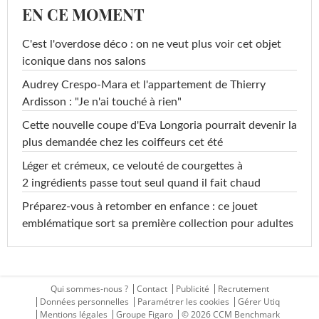
EN CE MOMENT
C'est l'overdose déco : on ne veut plus voir cet objet
iconique dans nos salons
Audrey Crespo-Mara et l'appartement de Thierry
Ardisson : "Je n'ai touché à rien"
Cette nouvelle coupe d'Eva Longoria pourrait devenir la
plus demandée chez les coiffeurs cet été
Léger et crémeux, ce velouté de courgettes à
2 ingrédients passe tout seul quand il fait chaud
Préparez-vous à retomber en enfance : ce jouet
emblématique sort sa première collection pour adultes
Qui sommes-nous ?
Contact
Publicité
Recrutement
Données personnelles
Paramétrer les cookies
Gérer Utiq
Mentions légales
Groupe Figaro
© 2026 CCM Benchmark