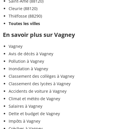
Saint-Amé (88120)
Cleurie (88120)
Thiéfosse (88290)
Toutes les villes
En savoir plus sur Vagney
Vagney
Avis de décès à Vagney
Pollution à Vagney
Inondation à Vagney
Classement des collèges à Vagney
Classement des lycées à Vagney
Accidents de voiture à Vagney
Climat et météo de Vagney
Salaires à Vagney
Dette et budget de Vagney
Impôts à Vagney
Crèches à Vagney