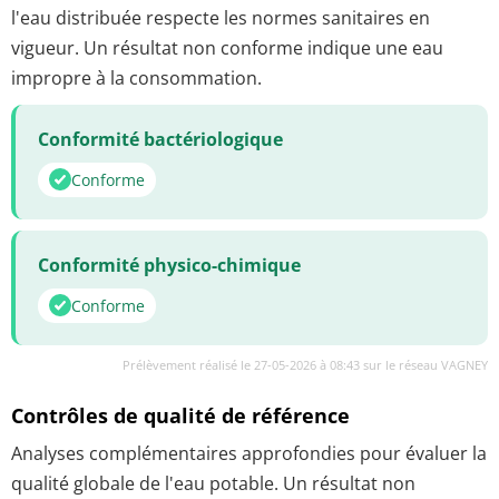
l'eau distribuée respecte les normes sanitaires en
vigueur. Un résultat non conforme indique une eau
impropre à la consommation.
Conformité bactériologique
Conforme
Conformité physico-chimique
Conforme
Prélèvement réalisé le 27-05-2026 à 08:43 sur le réseau VAGNEY
Contrôles de qualité de référence
Analyses complémentaires approfondies pour évaluer la
qualité globale de l'eau potable. Un résultat non