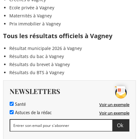
Ecole privée à Vagney
Maternités à Vagney
Prix immobilier à Vagney
Tous les résultats officiels à Vagney
Résultat municipale 2026 à Vagney
Résultats du bac à Vagney
Résultats du brevet à Vagney
Résultats du BTS à Vagney
NEWSLETTERS
Voir un exemple
Santé
Voir un exemple
Astuces de la rédac