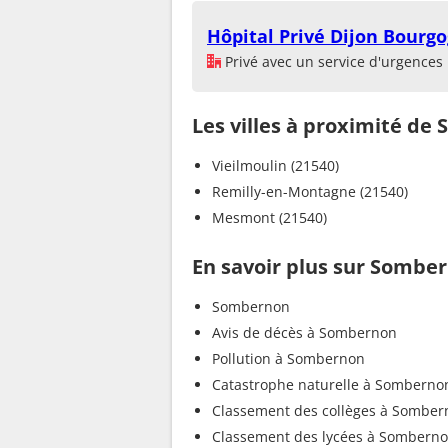
Hôpital Privé Dijon Bourg
Privé avec un service d'urgences
Les villes à proximité d
Vieilmoulin (21540)
Remilly-en-Montagne (21540)
Mesmont (21540)
En savoir plus sur Sombe
Sombernon
Avis de décès à Sombernon
Pollution à Sombernon
Catastrophe naturelle à Somberno
Classement des collèges à Somber
Classement des lycées à Sombern