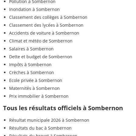
Pollution à Sombernon
Inondation à Sombernon
Classement des collèges à Sombernon
Classement des lycées à Sombernon
Accidents de voiture à Sombernon
Climat et météo de Sombernon
Salaires à Sombernon
Dette et budget de Sombernon
Impôts à Sombernon
Crèches à Sombernon
Ecole privée à Sombernon
Maternités à Sombernon
Prix immobilier à Sombernon
Tous les résultats officiels à Sombernon
Résultat municipale 2026 à Sombernon
Résultats du bac à Sombernon
Résultats du brevet à Sombernon