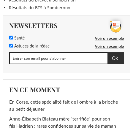
Résultats du BTS à Sombernon
NEWSLETTERS
Voir un exemple
Santé
Voir un exemple
Astuces de la rédac
EN CE MOMENT
En Corse, cette spécialité fait de l'ombre à la brioche
au petit déjeuner
Anne-Élisabeth Blateau mère "terrifiée" pour son
fils Hadrien : rares confidences sur sa vie de maman