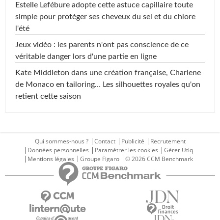
Estelle Lefébure adopte cette astuce capillaire toute
simple pour protéger ses cheveux du sel et du chlore
l'été
Jeux vidéo : les parents n'ont pas conscience de ce
véritable danger lors d'une partie en ligne
Kate Middleton dans une création française, Charlene
de Monaco en tailoring… Les silhouettes royales qu'on
retient cette saison
Qui sommes-nous ?
Contact
Publicité
Recrutement
Données personnelles
Paramétrer les cookies
Gérer Utiq
Mentions légales
Groupe Figaro
© 2026 CCM Benchmark