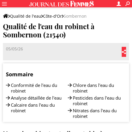
Qualité de l'eau
Côte-d'Or
Sombernon
Qualité de l'eau du robinet à
Sombernon (21540)
05/05/26
Sommaire
Conformité de l'eau du
Chlore dans l'eau du
robinet
robinet
Analyse détaillée de l'eau
Pesticides dans l'eau du
robinet
Calcaire dans l'eau du
robinet
Nitrates dans l'eau du
robinet