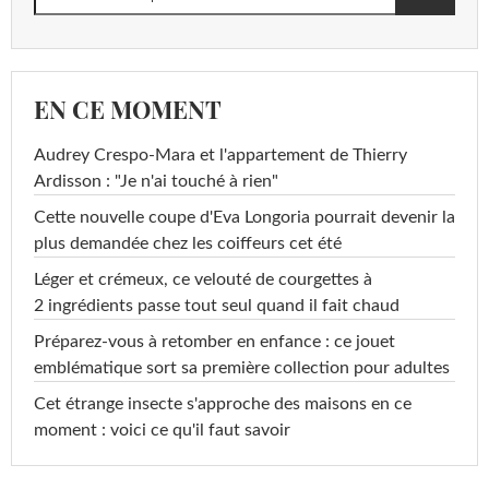
EN CE MOMENT
Audrey Crespo-Mara et l'appartement de Thierry
Ardisson : "Je n'ai touché à rien"
Cette nouvelle coupe d'Eva Longoria pourrait devenir la
plus demandée chez les coiffeurs cet été
Léger et crémeux, ce velouté de courgettes à
2 ingrédients passe tout seul quand il fait chaud
Préparez-vous à retomber en enfance : ce jouet
emblématique sort sa première collection pour adultes
Cet étrange insecte s'approche des maisons en ce
moment : voici ce qu'il faut savoir