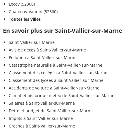
Lecey (52360)
Chatenay-Vaudin (52360)
Toutes les villes
En savoir plus sur Saint-Vallier-sur-Marne
Saint-Vallier-sur-Marne
Avis de décès à Saint-Vallier-sur-Marne
Pollution à Saint-Vallier-sur-Marne
Catastrophe naturelle à Saint-Vallier-sur-Marne
Classement des collèges à Saint-Vallier-sur-Marne
Classement des lycées à Saint-Vallier-sur-Marne
Accidents de voiture à Saint-Vallier-sur-Marne
Climat et historique météo de Saint-Vallier-sur-Marne
Salaires à Saint-Vallier-sur-Marne
Dette et budget de Saint-Vallier-sur-Marne
Impôts à Saint-Vallier-sur-Marne
Crèches à Saint-Vallier-sur-Marne