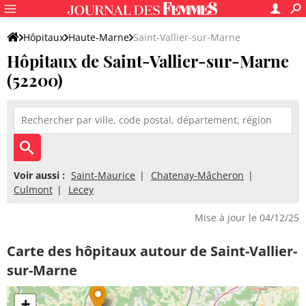
Hôpitaux
Haute-Marne
Saint-Vallier-sur-Marne
Hôpitaux de Saint-Vallier-sur-Marne
(52200)
Voir aussi :
Saint-Maurice
Chatenay-Mâcheron
Culmont
Lecey
Mise à jour le 04/12/25
Carte des hôpitaux autour de Saint-Vallier-
sur-Marne
+