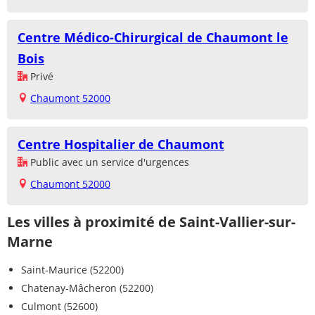
Centre Médico-Chirurgical de Chaumont le
Bois
Privé
Chaumont 52000
Centre Hospitalier de Chaumont
Public avec un service d'urgences
Chaumont 52000
Les villes à proximité de Saint-Vallier-sur-
Marne
Saint-Maurice (52200)
Chatenay-Mâcheron (52200)
Culmont (52600)