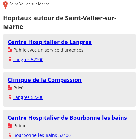
Saint-Vallier-sur-Marne
Hôpitaux autour de Saint-Vallier-sur-
Marne
Centre Hospitalier de Langres
Public avec un service d'urgences
Langres 52200
Clinique de la Compassion
Privé
Langres 52200
Centre Hospitalier de Bourbonne les bains
Public
Bourbonne-les-Bains 52400