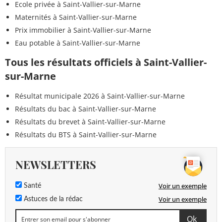
Ecole privée à Saint-Vallier-sur-Marne
Maternités à Saint-Vallier-sur-Marne
Prix immobilier à Saint-Vallier-sur-Marne
Eau potable à Saint-Vallier-sur-Marne
Tous les résultats officiels à Saint-Vallier-
sur-Marne
Résultat municipale 2026 à Saint-Vallier-sur-Marne
Résultats du bac à Saint-Vallier-sur-Marne
Résultats du brevet à Saint-Vallier-sur-Marne
Résultats du BTS à Saint-Vallier-sur-Marne
NEWSLETTERS
Voir un exemple
Santé
Voir un exemple
Astuces de la rédac