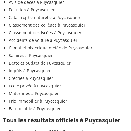
Avis de décès à Puycasquier
Pollution à Puycasquier
Catastrophe naturelle à Puycasquier
Classement des collèges à Puycasquier
Classement des lycées à Puycasquier
Accidents de voiture à Puycasquier
Climat et historique météo de Puycasquier
Salaires à Puycasquier
Dette et budget de Puycasquier
Impôts à Puycasquier
Crèches à Puycasquier
Ecole privée à Puycasquier
Maternités à Puycasquier
Prix immobilier à Puycasquier
Eau potable à Puycasquier
Tous les résultats officiels à Puycasquier