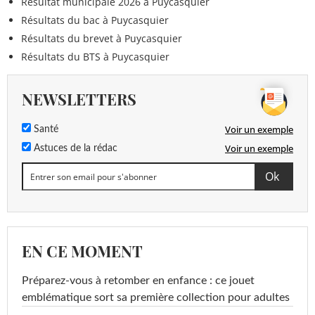
Résultat municipale 2026 à Puycasquier
Résultats du bac à Puycasquier
Résultats du brevet à Puycasquier
Résultats du BTS à Puycasquier
NEWSLETTERS
Voir un exemple
Santé
Voir un exemple
Astuces de la rédac
EN CE MOMENT
Préparez-vous à retomber en enfance : ce jouet
emblématique sort sa première collection pour adultes