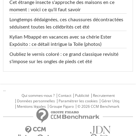
Cet étrange insecte s'approche des maisons en ce
moment : voici ce qu'il faut savoir
Longtemps dédaignées, ces chaussures décontractées
séduisent toutes les célébrités cet été
Kylian Mbappé en vacances avec sa chérie Ester
Expósito : ce détail intrigue la Toile (photos)
Oubliez le vernis coloré : ce grand classique revisité
s'impose sur les ongles de pieds cet été
...
Qui sommes-nous ?
Contact
Publicité
Recrutement
Données personnelles
Paramétrer les cookies
Gérer Utiq
Mentions légales
Groupe Figaro
© 2026 CCM Benchmark