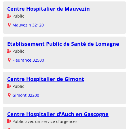
Centre Hospitalier de Mauvezin
Public
Mauvezin 32120
Etablissement Public de Santé de Lomagne
Public
Fleurance 32500
Centre Hospitalier de Gimont
Public
Gimont 32200
Centre Hospitalier d'Auch en Gascogne
Public avec un service d'urgences