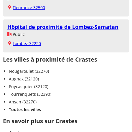
Fleurance 32500
Hôpital de proximité de Lombez-Samatan
Public
Lombez 32220
Les villes à proximité de Crastes
Nougaroulet (32270)
Augnax (32120)
Puycasquier (32120)
Tourrenquets (32390)
Ansan (32270)
Toutes les villes
En savoir plus sur Crastes