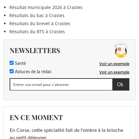
Résultat municipale 2026 à Crastes
Résultats du bac à Crastes
Résultats du brevet à Crastes
Résultats du BTS à Crastes
NEWSLETTERS
Voir un exemple
Santé
Voir un exemple
Astuces de la rédac
EN CE MOMENT
En Corse, cette spécialité fait de l'ombre à la brioche
au petit déjeuner