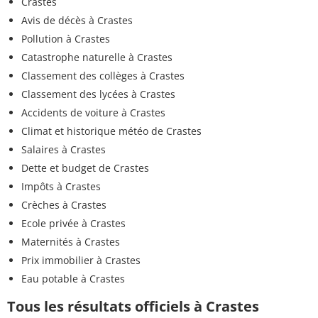
Crastes
Avis de décès à Crastes
Pollution à Crastes
Catastrophe naturelle à Crastes
Classement des collèges à Crastes
Classement des lycées à Crastes
Accidents de voiture à Crastes
Climat et historique météo de Crastes
Salaires à Crastes
Dette et budget de Crastes
Impôts à Crastes
Crèches à Crastes
Ecole privée à Crastes
Maternités à Crastes
Prix immobilier à Crastes
Eau potable à Crastes
Tous les résultats officiels à Crastes