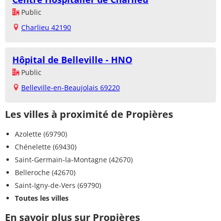
Public
Charlieu 42190
Hôpital de Belleville - HNO
Public
Belleville-en-Beaujolais 69220
Les villes à proximité de Propières
Azolette (69790)
Chénelette (69430)
Saint-Germain-la-Montagne (42670)
Belleroche (42670)
Saint-Igny-de-Vers (69790)
Toutes les villes
En savoir plus sur Propières