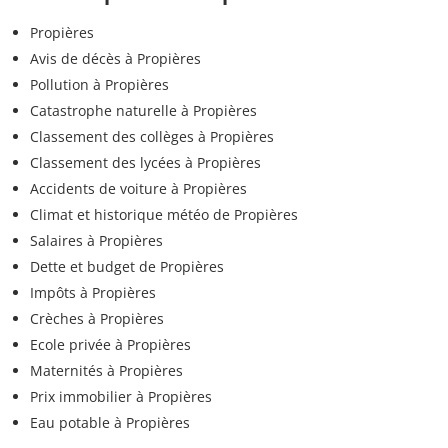
Propières
Avis de décès à Propières
Pollution à Propières
Catastrophe naturelle à Propières
Classement des collèges à Propières
Classement des lycées à Propières
Accidents de voiture à Propières
Climat et historique météo de Propières
Salaires à Propières
Dette et budget de Propières
Impôts à Propières
Crèches à Propières
Ecole privée à Propières
Maternités à Propières
Prix immobilier à Propières
Eau potable à Propières