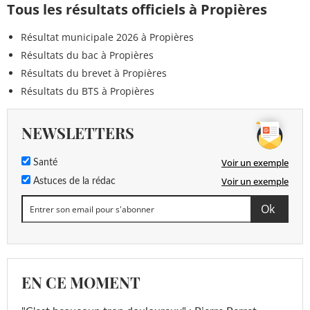
Tous les résultats officiels à Propières
Résultat municipale 2026 à Propières
Résultats du bac à Propières
Résultats du brevet à Propières
Résultats du BTS à Propières
NEWSLETTERS
Voir un exemple
Santé
Voir un exemple
Astuces de la rédac
EN CE MOMENT