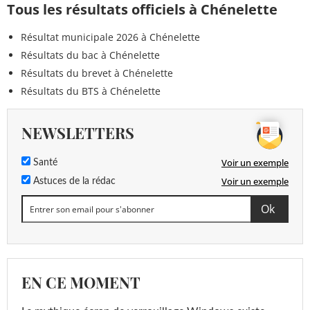
Tous les résultats officiels à Chénelette
Résultat municipale 2026 à Chénelette
Résultats du bac à Chénelette
Résultats du brevet à Chénelette
Résultats du BTS à Chénelette
NEWSLETTERS
Voir un exemple
Santé
Voir un exemple
Astuces de la rédac
EN CE MOMENT