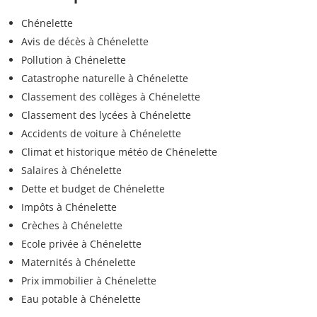
Chénelette
Avis de décès à Chénelette
Pollution à Chénelette
Catastrophe naturelle à Chénelette
Classement des collèges à Chénelette
Classement des lycées à Chénelette
Accidents de voiture à Chénelette
Climat et historique météo de Chénelette
Salaires à Chénelette
Dette et budget de Chénelette
Impôts à Chénelette
Crèches à Chénelette
Ecole privée à Chénelette
Maternités à Chénelette
Prix immobilier à Chénelette
Eau potable à Chénelette