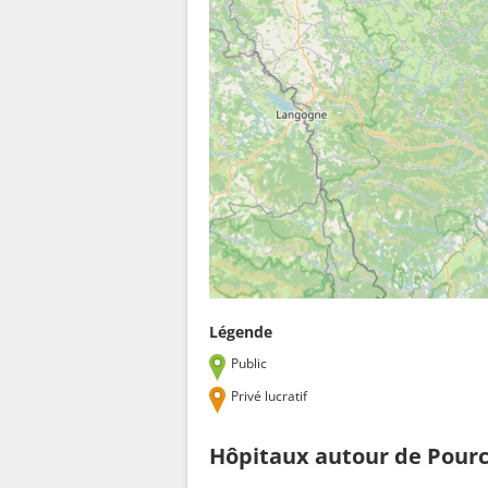
Légende
Public
Privé lucratif
Hôpitaux autour de Pour