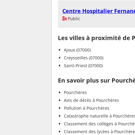
Centre Hospitalier Fernan
Public
Les villes à proximité de
Ajoux (07000)
Creysseilles (07000)
Saint-Priest (07000)
En savoir plus sur Pourch
Pourchères
Avis de décès à Pourchères
Pollution à Pourchères
Catastrophe naturelle à Pourchère
Classement des collèges à Pourchè
Classement des lycées à Pourchère