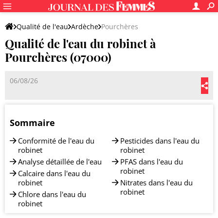
Qualité de l'eau
Ardèche
Pourchères
Qualité de l'eau du robinet à
Pourchères (07000)
06/08/26
Sommaire
Conformité de l'eau du
Pesticides dans l'eau du
robinet
robinet
Analyse détaillée de l'eau
PFAS dans l'eau du
robinet
Calcaire dans l'eau du
robinet
Nitrates dans l'eau du
robinet
Chlore dans l'eau du
robinet