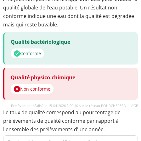
qualité globale de l'eau potable. Un résultat non
conforme indique une eau dont la qualité est dégradée
mais qui reste buvable.
Qualité bactériologique
Conforme
Qualité physico-chimique
Non conforme
Prélèvement réalisé le 15-04-2026 à 09:40 sur le réseau POURCHERES VILLAGE
Le taux de qualité correspond au pourcentage de
prélèvements de qualité conforme par rapport à
l'ensemble des prélèvements d'une année.