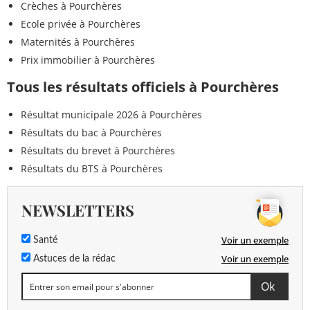
Crèches à Pourchères
Ecole privée à Pourchères
Maternités à Pourchères
Prix immobilier à Pourchères
Tous les résultats officiels à Pourchères
Résultat municipale 2026 à Pourchères
Résultats du bac à Pourchères
Résultats du brevet à Pourchères
Résultats du BTS à Pourchères
NEWSLETTERS
Voir un exemple
Santé
Voir un exemple
Astuces de la rédac