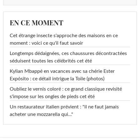
EN CE MOMENT
Cet étrange insecte s'approche des maisons en ce
moment : voici ce qu'il faut savoir
Longtemps dédaignées, ces chaussures décontractées
séduisent toutes les célébrités cet été
Kylian Mbappé en vacances avec sa chérie Ester
Expósito : ce détail intrigue la Toile (photos)
Oubliez le vernis coloré : ce grand classique revisité
s'impose sur les ongles de pieds cet été
Un restaurateur italien prévient : "il ne faut jamais
acheter une mozzarella qui..."