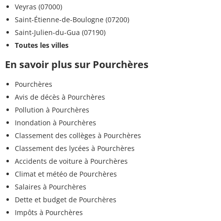
Veyras (07000)
Saint-Étienne-de-Boulogne (07200)
Saint-Julien-du-Gua (07190)
Toutes les villes
En savoir plus sur Pourchères
Pourchères
Avis de décès à Pourchères
Pollution à Pourchères
Inondation à Pourchères
Classement des collèges à Pourchères
Classement des lycées à Pourchères
Accidents de voiture à Pourchères
Climat et météo de Pourchères
Salaires à Pourchères
Dette et budget de Pourchères
Impôts à Pourchères