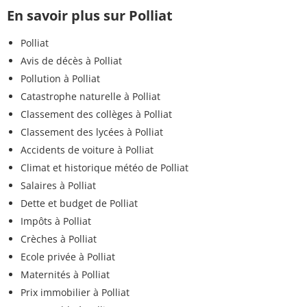
En savoir plus sur Polliat
Polliat
Avis de décès à Polliat
Pollution à Polliat
Catastrophe naturelle à Polliat
Classement des collèges à Polliat
Classement des lycées à Polliat
Accidents de voiture à Polliat
Climat et historique météo de Polliat
Salaires à Polliat
Dette et budget de Polliat
Impôts à Polliat
Crèches à Polliat
Ecole privée à Polliat
Maternités à Polliat
Prix immobilier à Polliat