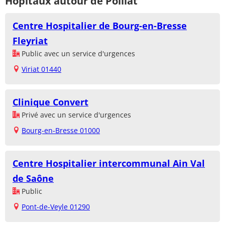
Hôpitaux autour de Polliat
Centre Hospitalier de Bourg-en-Bresse
Fleyriat
Public avec un service d'urgences
Viriat 01440
Clinique Convert
Privé avec un service d'urgences
Bourg-en-Bresse 01000
Centre Hospitalier intercommunal Ain Val
de Saône
Public
Pont-de-Veyle 01290