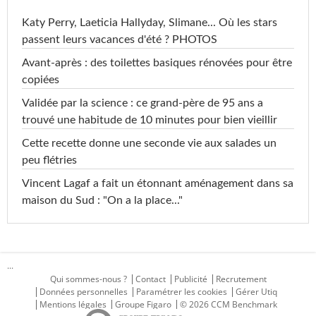
Katy Perry, Laeticia Hallyday, Slimane... Où les stars
passent leurs vacances d'été ? PHOTOS
Avant-après : des toilettes basiques rénovées pour être
copiées
Validée par la science : ce grand-père de 95 ans a
trouvé une habitude de 10 minutes pour bien vieillir
Cette recette donne une seconde vie aux salades un
peu flétries
Vincent Lagaf a fait un étonnant aménagement dans sa
maison du Sud : "On a la place..."
...
Qui sommes-nous ?
Contact
Publicité
Recrutement
Données personnelles
Paramétrer les cookies
Gérer Utiq
Mentions légales
Groupe Figaro
© 2026 CCM Benchmark