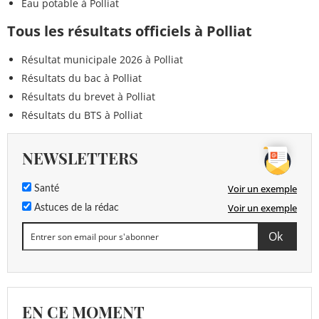
Eau potable à Polliat
Tous les résultats officiels à Polliat
Résultat municipale 2026 à Polliat
Résultats du bac à Polliat
Résultats du brevet à Polliat
Résultats du BTS à Polliat
NEWSLETTERS
Voir un exemple
Santé
Voir un exemple
Astuces de la rédac
EN CE MOMENT