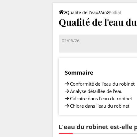
Qualité de l'eau
Ain
Polliat
Qualité de l'eau du
02/06/26
Sommaire
Conformité de l'eau du robinet
Analyse détaillée de l'eau
Calcaire dans l'eau du robinet
Chlore dans l'eau du robinet
L'eau du robinet est-elle p