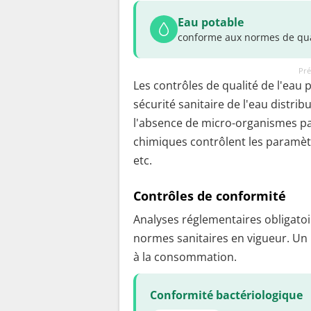
Eau potable
conforme aux normes de qua
Pré
Les contrôles de qualité de l'eau 
sécurité sanitaire de l'eau distrib
l'absence de micro-organismes pa
chimiques contrôlent les paramètr
etc.
Contrôles de conformité
Analyses réglementaires obligatoir
normes sanitaires en vigueur. Un
à la consommation.
Conformité bactériologique