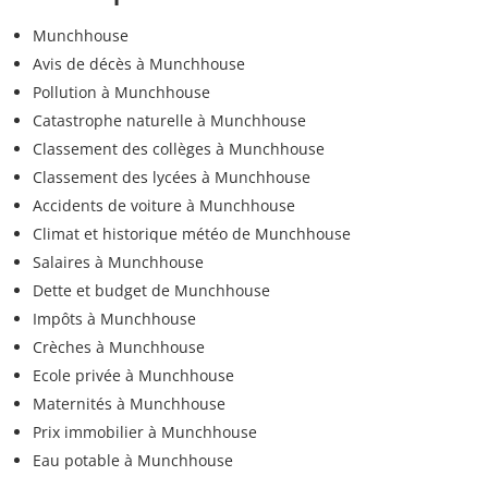
Munchhouse
Avis de décès à Munchhouse
Pollution à Munchhouse
Catastrophe naturelle à Munchhouse
Classement des collèges à Munchhouse
Classement des lycées à Munchhouse
Accidents de voiture à Munchhouse
Climat et historique météo de Munchhouse
Salaires à Munchhouse
Dette et budget de Munchhouse
Impôts à Munchhouse
Crèches à Munchhouse
Ecole privée à Munchhouse
Maternités à Munchhouse
Prix immobilier à Munchhouse
Eau potable à Munchhouse