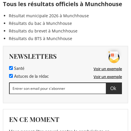
Tous les résultats officiels à Munchhouse
Résultat municipale 2026 à Munchhouse
Résultats du bac à Munchhouse
Résultats du brevet à Munchhouse
Résultats du BTS à Munchhouse
NEWSLETTERS
Voir un exemple
Santé
Voir un exemple
Astuces de la rédac
EN CE MOMENT