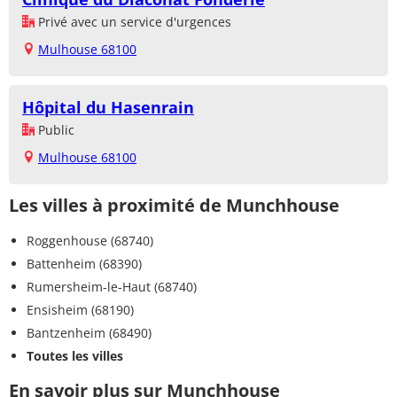
Privé avec un service d'urgences
Mulhouse 68100
Hôpital du Hasenrain
Public
Mulhouse 68100
Les villes à proximité de Munchhouse
Roggenhouse (68740)
Battenheim (68390)
Rumersheim-le-Haut (68740)
Ensisheim (68190)
Bantzenheim (68490)
Toutes les villes
En savoir plus sur Munchhouse