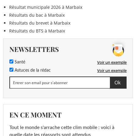
Résultat municipale 2026 à Marbaix
Résultats du bac à Marbaix
Résultats du brevet à Marbaix
Résultats du BTS à Marbaix
NEWSLETTERS
Voir un exemple
Santé
Voir un exemple
Astuces de la rédac
EN CE MOMENT
Tout le monde s'arrache cette clim mobile : voici à
quelle date les réassorts sont attendus