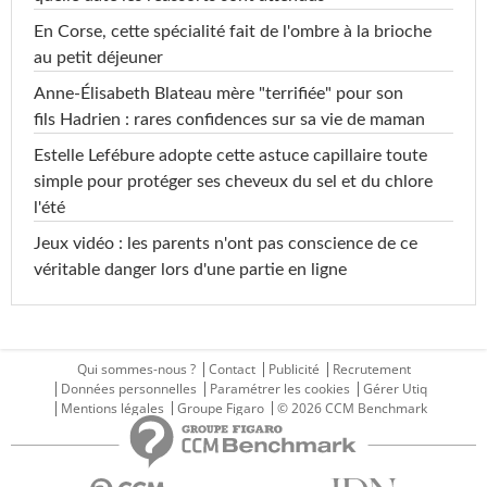
En Corse, cette spécialité fait de l'ombre à la brioche
au petit déjeuner
Anne-Élisabeth Blateau mère "terrifiée" pour son
fils Hadrien : rares confidences sur sa vie de maman
Estelle Lefébure adopte cette astuce capillaire toute
simple pour protéger ses cheveux du sel et du chlore
l'été
Jeux vidéo : les parents n'ont pas conscience de ce
véritable danger lors d'une partie en ligne
Qui sommes-nous ?
Contact
Publicité
Recrutement
Données personnelles
Paramétrer les cookies
Gérer Utiq
Mentions légales
Groupe Figaro
© 2026 CCM Benchmark