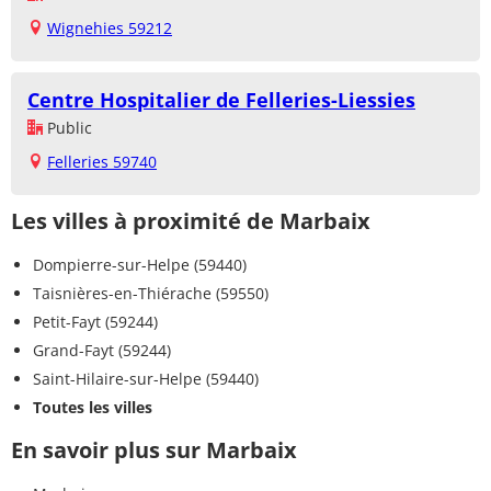
Wignehies 59212
Centre Hospitalier de Felleries-Liessies
Public
Felleries 59740
Les villes à proximité de Marbaix
Dompierre-sur-Helpe (59440)
Taisnières-en-Thiérache (59550)
Petit-Fayt (59244)
Grand-Fayt (59244)
Saint-Hilaire-sur-Helpe (59440)
Toutes les villes
En savoir plus sur Marbaix