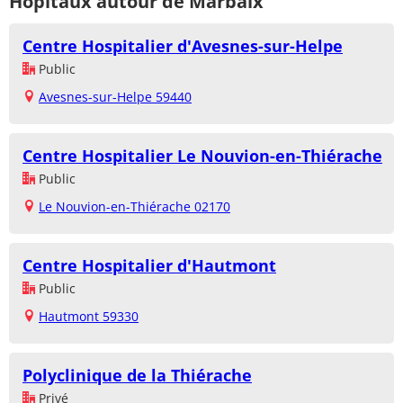
Hôpitaux autour de Marbaix
Centre Hospitalier d'Avesnes-sur-Helpe
Public
Avesnes-sur-Helpe 59440
Centre Hospitalier Le Nouvion-en-Thiérache
Public
Le Nouvion-en-Thiérache 02170
Centre Hospitalier d'Hautmont
Public
Hautmont 59330
Polyclinique de la Thiérache
Privé