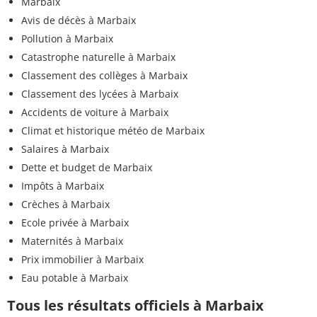
Marbaix
Avis de décès à Marbaix
Pollution à Marbaix
Catastrophe naturelle à Marbaix
Classement des collèges à Marbaix
Classement des lycées à Marbaix
Accidents de voiture à Marbaix
Climat et historique météo de Marbaix
Salaires à Marbaix
Dette et budget de Marbaix
Impôts à Marbaix
Crèches à Marbaix
Ecole privée à Marbaix
Maternités à Marbaix
Prix immobilier à Marbaix
Eau potable à Marbaix
Tous les résultats officiels à Marbaix