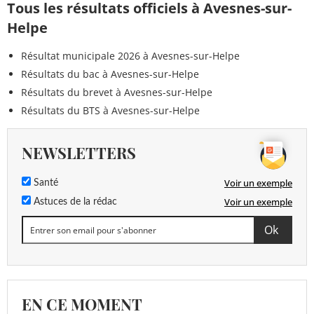
Tous les résultats officiels à Avesnes-sur-
Helpe
Résultat municipale 2026 à Avesnes-sur-Helpe
Résultats du bac à Avesnes-sur-Helpe
Résultats du brevet à Avesnes-sur-Helpe
Résultats du BTS à Avesnes-sur-Helpe
NEWSLETTERS
Voir un exemple
Santé
Voir un exemple
Astuces de la rédac
EN CE MOMENT