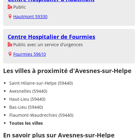
Public
Hautmont 59330
Centre Hospitalier de Fourmies
Public avec un service d'urgences
Fourmies 59610
Les villes à proximité d'Avesnes-sur-Helpe
Saint-Hilaire-sur-Helpe (59440)
Avesnelles (59440)
Haut-Lieu (59440)
Bas-Lieu (59440)
Flaumont-Waudrechies (59440)
Toutes les villes
En savoir plus sur Avesnes-sur-Helpe