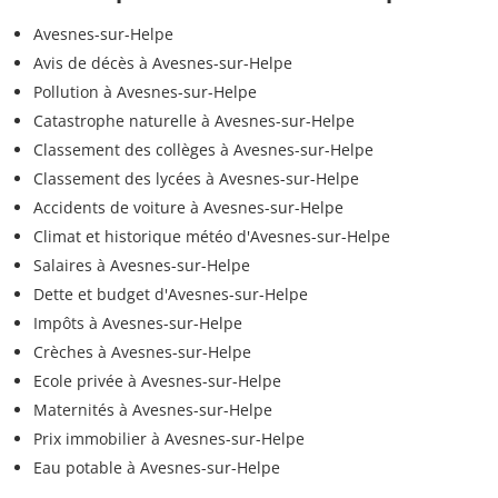
Avesnes-sur-Helpe
Avis de décès à Avesnes-sur-Helpe
Pollution à Avesnes-sur-Helpe
Catastrophe naturelle à Avesnes-sur-Helpe
Classement des collèges à Avesnes-sur-Helpe
Classement des lycées à Avesnes-sur-Helpe
Accidents de voiture à Avesnes-sur-Helpe
Climat et historique météo d'Avesnes-sur-Helpe
Salaires à Avesnes-sur-Helpe
Dette et budget d'Avesnes-sur-Helpe
Impôts à Avesnes-sur-Helpe
Crèches à Avesnes-sur-Helpe
Ecole privée à Avesnes-sur-Helpe
Maternités à Avesnes-sur-Helpe
Prix immobilier à Avesnes-sur-Helpe
Eau potable à Avesnes-sur-Helpe