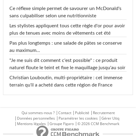
Ce réflexe simple permet de savourer un McDonald's
sans culpabiliser selon une nutritionniste
Les stylistes appliquent tous cette règle d'or pour avoir
plus de tenues avec moins de vêtements cet été
Pas plus longtemps : une salade de pâtes se conserve
au maximum...
"Je me suis dit comment c'est possible" : ce produit
naturel floute le teint et fixe le maquillage jusqu'au soir
Christian Louboutin, multi-propriétaire : cet immense
terrain qu'il a acheté dans cette région de France
Qui sommes-nous ?
Contact
Publicité
Recrutement
Données personnelles
Paramétrer les cookies
Gérer Utiq
Mentions légales
Groupe Figaro
© 2026 CCM Benchmark