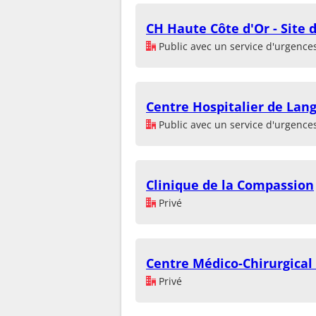
CH Haute Côte d'Or - Site 
Public avec un service d'urgence
Centre Hospitalier de Lan
Public avec un service d'urgence
Clinique de la Compassion
Privé
Centre Médico-Chirurgical
Privé