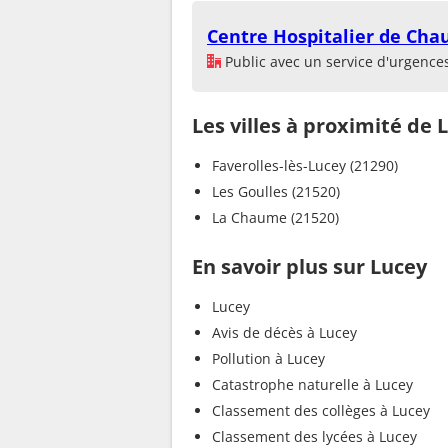
Centre Hospitalier de Ch
Public avec un service d'urgence
Les villes à proximité de 
Faverolles-lès-Lucey (21290)
Les Goulles (21520)
La Chaume (21520)
En savoir plus sur Lucey
Lucey
Avis de décès à Lucey
Pollution à Lucey
Catastrophe naturelle à Lucey
Classement des collèges à Lucey
Classement des lycées à Lucey