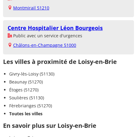
Montmirail 51210
Centre Hospitalier Léon Bourgeois
Public avec un service d'urgences
Châlons-en-Champagne 51000
Les villes à proximité de Loisy-en-Brie
Givry-lès-Loisy (51130)
Beaunay (51270)
Étoges (51270)
Soulières (51130)
Fèrebrianges (51270)
Toutes les villes
En savoir plus sur Loisy-en-Brie