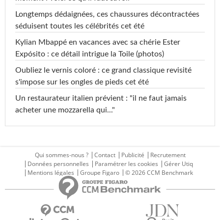
Longtemps dédaignées, ces chaussures décontractées
séduisent toutes les célébrités cet été
Kylian Mbappé en vacances avec sa chérie Ester
Expósito : ce détail intrigue la Toile (photos)
Oubliez le vernis coloré : ce grand classique revisité
s'impose sur les ongles de pieds cet été
Un restaurateur italien prévient : "il ne faut jamais
acheter une mozzarella qui..."
Qui sommes-nous ?
Contact
Publicité
Recrutement
Données personnelles
Paramétrer les cookies
Gérer Utiq
Mentions légales
Groupe Figaro
© 2026 CCM Benchmark