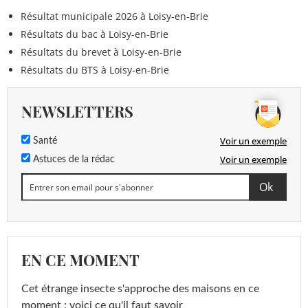
Résultat municipale 2026 à Loisy-en-Brie
Résultats du bac à Loisy-en-Brie
Résultats du brevet à Loisy-en-Brie
Résultats du BTS à Loisy-en-Brie
NEWSLETTERS
Voir un exemple
Santé
Voir un exemple
Astuces de la rédac
EN CE MOMENT
Cet étrange insecte s'approche des maisons en ce
moment : voici ce qu'il faut savoir