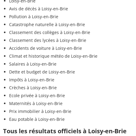
Loisy-en-Brie
Avis de décès à Loisy-en-Brie
Pollution à Loisy-en-Brie
Catastrophe naturelle à Loisy-en-Brie
Classement des collèges à Loisy-en-Brie
Classement des lycées à Loisy-en-Brie
Accidents de voiture à Loisy-en-Brie
Climat et historique météo de Loisy-en-Brie
Salaires à Loisy-en-Brie
Dette et budget de Loisy-en-Brie
Impôts à Loisy-en-Brie
Crèches à Loisy-en-Brie
Ecole privée à Loisy-en-Brie
Maternités à Loisy-en-Brie
Prix immobilier à Loisy-en-Brie
Eau potable à Loisy-en-Brie
Tous les résultats officiels à Loisy-en-Brie