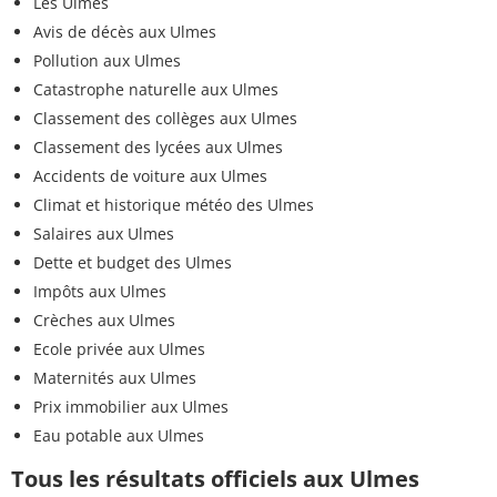
Les Ulmes
Avis de décès aux Ulmes
Pollution aux Ulmes
Catastrophe naturelle aux Ulmes
Classement des collèges aux Ulmes
Classement des lycées aux Ulmes
Accidents de voiture aux Ulmes
Climat et historique météo des Ulmes
Salaires aux Ulmes
Dette et budget des Ulmes
Impôts aux Ulmes
Crèches aux Ulmes
Ecole privée aux Ulmes
Maternités aux Ulmes
Prix immobilier aux Ulmes
Eau potable aux Ulmes
Tous les résultats officiels aux Ulmes