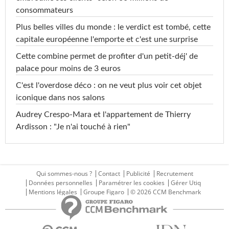
consommateurs
Plus belles villes du monde : le verdict est tombé, cette
capitale européenne l'emporte et c'est une surprise
Cette combine permet de profiter d'un petit-déj' de
palace pour moins de 3 euros
C'est l'overdose déco : on ne veut plus voir cet objet
iconique dans nos salons
Audrey Crespo-Mara et l'appartement de Thierry
Ardisson : "Je n'ai touché à rien"
Qui sommes-nous ?
Contact
Publicité
Recrutement
Données personnelles
Paramétrer les cookies
Gérer Utiq
Mentions légales
Groupe Figaro
© 2026 CCM Benchmark