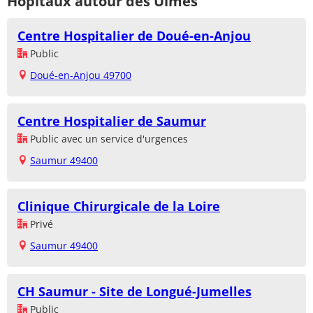
Hôpitaux autour des Ulmes
Centre Hospitalier de Doué-en-Anjou
Public
Doué-en-Anjou 49700
Centre Hospitalier de Saumur
Public avec un service d'urgences
Saumur 49400
Clinique Chirurgicale de la Loire
Privé
Saumur 49400
CH Saumur - Site de Longué-Jumelles
Public