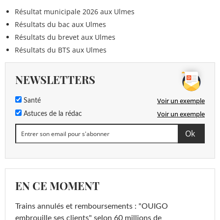
Résultat municipale 2026 aux Ulmes
Résultats du bac aux Ulmes
Résultats du brevet aux Ulmes
Résultats du BTS aux Ulmes
NEWSLETTERS
Voir un exemple
Santé
Voir un exemple
Astuces de la rédac
EN CE MOMENT
Trains annulés et remboursements : "OUIGO
embrouille ses clients" selon 60 millions de