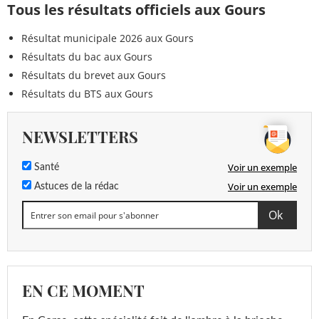
Tous les résultats officiels aux Gours
Résultat municipale 2026 aux Gours
Résultats du bac aux Gours
Résultats du brevet aux Gours
Résultats du BTS aux Gours
NEWSLETTERS
Voir un exemple
Santé
Voir un exemple
Astuces de la rédac
EN CE MOMENT