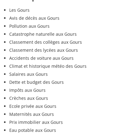
Les Gours
Avis de décès aux Gours
Pollution aux Gours
Catastrophe naturelle aux Gours
Classement des collèges aux Gours
Classement des lycées aux Gours
Accidents de voiture aux Gours
Climat et historique météo des Gours
Salaires aux Gours
Dette et budget des Gours
Impôts aux Gours
Crèches aux Gours
Ecole privée aux Gours
Maternités aux Gours
Prix immobilier aux Gours
Eau potable aux Gours