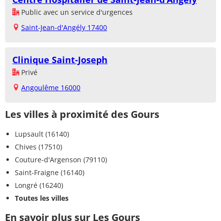
Public avec un service d'urgences
Saint-Jean-d'Angély 17400
Clinique Saint-Joseph
Privé
Angoulême 16000
Les villes à proximité des Gours
Lupsault (16140)
Chives (17510)
Couture-d'Argenson (79110)
Saint-Fraigne (16140)
Longré (16240)
Toutes les villes
En savoir plus sur Les Gours