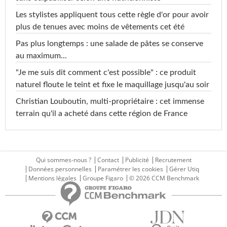
Les stylistes appliquent tous cette règle d'or pour avoir
plus de tenues avec moins de vêtements cet été
Pas plus longtemps : une salade de pâtes se conserve
au maximum...
"Je me suis dit comment c'est possible" : ce produit
naturel floute le teint et fixe le maquillage jusqu'au soir
Christian Louboutin, multi-propriétaire : cet immense
terrain qu'il a acheté dans cette région de France
Qui sommes-nous ?
Contact
Publicité
Recrutement
Données personnelles
Paramétrer les cookies
Gérer Utiq
Mentions légales
Groupe Figaro
© 2026 CCM Benchmark