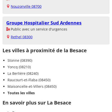
Nouzonville 08700
Groupe Hospitalier Sud Ardennes
Public avec un service d'urgences
Rethel 08300
Les villes à proximité de la Besace
Stonne (08390)
Yoncq (08210)
La Berlière (08240)
Raucourt-et-Flaba (08450)
Maisoncelle-et-Villers (08450)
Toutes les villes
En savoir plus sur La Besace