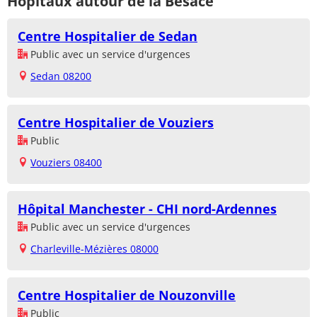
Hôpitaux autour de la Besace
Centre Hospitalier de Sedan
Public avec un service d'urgences
Sedan 08200
Centre Hospitalier de Vouziers
Public
Vouziers 08400
Hôpital Manchester - CHI nord-Ardennes
Public avec un service d'urgences
Charleville-Mézières 08000
Centre Hospitalier de Nouzonville
Public