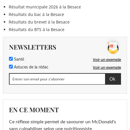
Résultat municipale 2026 à la Besace
Résultats du bac à la Besace
Résultats du brevet à la Besace
Résultats du BTS à la Besace
NEWSLETTERS
Voir un exemple
Santé
Voir un exemple
Astuces de la rédac
EN CE MOMENT
Ce réflexe simple permet de savourer un McDonald's
sans culpabiliser selon une nutritionniste