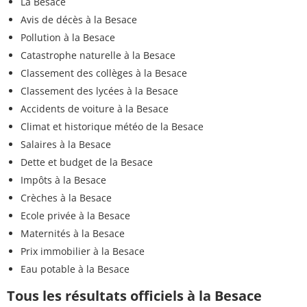
La Besace
Avis de décès à la Besace
Pollution à la Besace
Catastrophe naturelle à la Besace
Classement des collèges à la Besace
Classement des lycées à la Besace
Accidents de voiture à la Besace
Climat et historique météo de la Besace
Salaires à la Besace
Dette et budget de la Besace
Impôts à la Besace
Crèches à la Besace
Ecole privée à la Besace
Maternités à la Besace
Prix immobilier à la Besace
Eau potable à la Besace
Tous les résultats officiels à la Besace