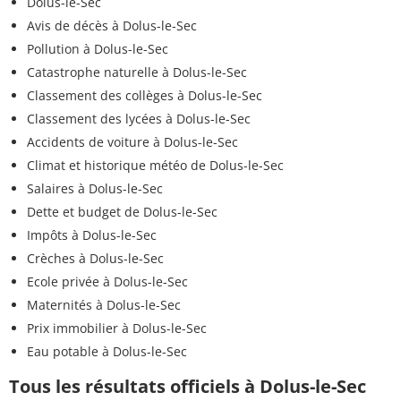
Dolus-le-Sec
Avis de décès à Dolus-le-Sec
Pollution à Dolus-le-Sec
Catastrophe naturelle à Dolus-le-Sec
Classement des collèges à Dolus-le-Sec
Classement des lycées à Dolus-le-Sec
Accidents de voiture à Dolus-le-Sec
Climat et historique météo de Dolus-le-Sec
Salaires à Dolus-le-Sec
Dette et budget de Dolus-le-Sec
Impôts à Dolus-le-Sec
Crèches à Dolus-le-Sec
Ecole privée à Dolus-le-Sec
Maternités à Dolus-le-Sec
Prix immobilier à Dolus-le-Sec
Eau potable à Dolus-le-Sec
Tous les résultats officiels à Dolus-le-Sec