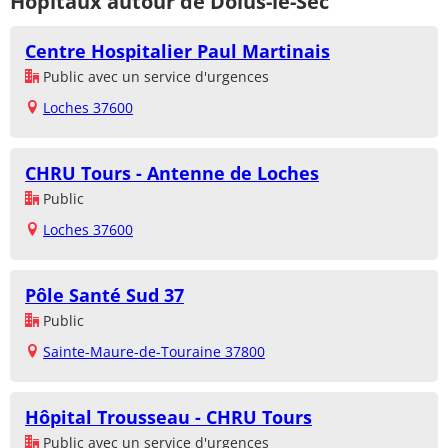
Hôpitaux autour de Dolus-le-Sec
Centre Hospitalier Paul Martinais
Public avec un service d'urgences
Loches 37600
CHRU Tours - Antenne de Loches
Public
Loches 37600
Pôle Santé Sud 37
Public
Sainte-Maure-de-Touraine 37800
Hôpital Trousseau - CHRU Tours
Public avec un service d'urgences