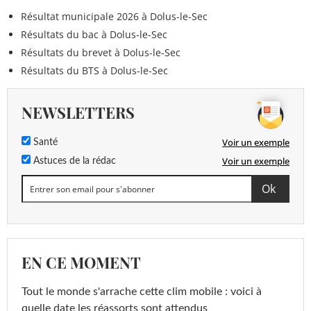
Résultat municipale 2026 à Dolus-le-Sec
Résultats du bac à Dolus-le-Sec
Résultats du brevet à Dolus-le-Sec
Résultats du BTS à Dolus-le-Sec
NEWSLETTERS
Voir un exemple
Santé
Voir un exemple
Astuces de la rédac
EN CE MOMENT
Tout le monde s'arrache cette clim mobile : voici à
quelle date les réassorts sont attendus