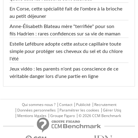
En Corse, cette spécialité fait de l'ombre à la brioche
au petit déjeuner
Anne-Élisabeth Blateau mère "terrifiée" pour son
fils Hadrien : rares confidences sur sa vie de maman
Estelle Lefébure adopte cette astuce capillaire toute
simple pour protéger ses cheveux du sel et du chlore
l'été
Jeux vidéo : les parents n'ont pas conscience de ce
véritable danger lors d'une partie en ligne
Qui sommes-nous ?
Contact
Publicité
Recrutement
Données personnelles
Paramétrer les cookies
Gérer Utiq
Mentions légales
Groupe Figaro
© 2026 CCM Benchmark