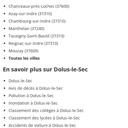
Chanceaux-près-Loches (37600)
Azay-sur-Indre (37310)
Chambourg-sur-Indre (37310)
Manthelan (37240)
Tauxigny-Saint-Bauld (37310)
Reignac-sur-Indre (37310)
Mouzay (37600)
Toutes les villes
En savoir plus sur Dolus-le-Sec
Dolus-le-Sec
Avis de décès à Dolus-le-Sec
Pollution à Dolus-le-Sec
Inondation à Dolus-le-Sec
Classement des collèges à Dolus-le-Sec
Classement des lycées à Dolus-le-Sec
Accidents de voiture à Dolus-le-Sec