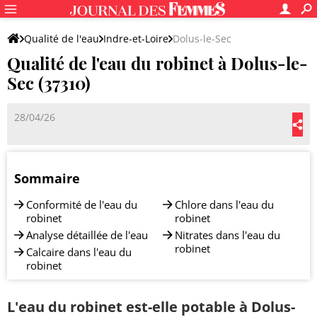
Qualité de l'eau
Indre-et-Loire
Dolus-le-Sec
Qualité de l'eau du robinet à Dolus-le-
Sec (37310)
28/04/26
Sommaire
Conformité de l'eau du
Chlore dans l'eau du
robinet
robinet
Analyse détaillée de l'eau
Nitrates dans l'eau du
robinet
Calcaire dans l'eau du
robinet
L'eau du robinet est-elle potable à Dolus-