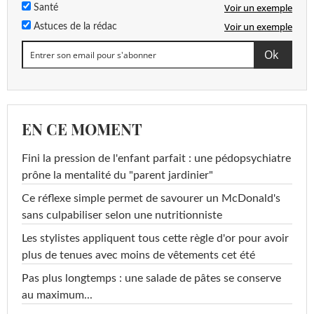
Voir un exemple
Santé
Voir un exemple
Astuces de la rédac
EN CE MOMENT
Fini la pression de l'enfant parfait : une pédopsychiatre
prône la mentalité du "parent jardinier"
Ce réflexe simple permet de savourer un McDonald's
sans culpabiliser selon une nutritionniste
Les stylistes appliquent tous cette règle d'or pour avoir
plus de tenues avec moins de vêtements cet été
Pas plus longtemps : une salade de pâtes se conserve
au maximum...