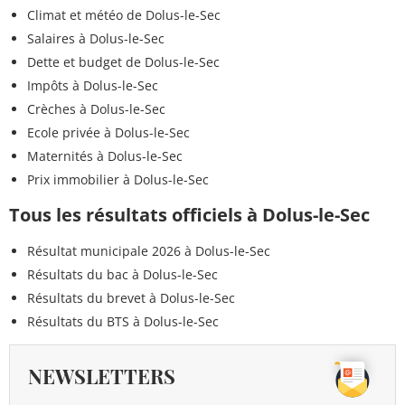
Climat et météo de Dolus-le-Sec
Salaires à Dolus-le-Sec
Dette et budget de Dolus-le-Sec
Impôts à Dolus-le-Sec
Crèches à Dolus-le-Sec
Ecole privée à Dolus-le-Sec
Maternités à Dolus-le-Sec
Prix immobilier à Dolus-le-Sec
Tous les résultats officiels à Dolus-le-Sec
Résultat municipale 2026 à Dolus-le-Sec
Résultats du bac à Dolus-le-Sec
Résultats du brevet à Dolus-le-Sec
Résultats du BTS à Dolus-le-Sec
NEWSLETTERS