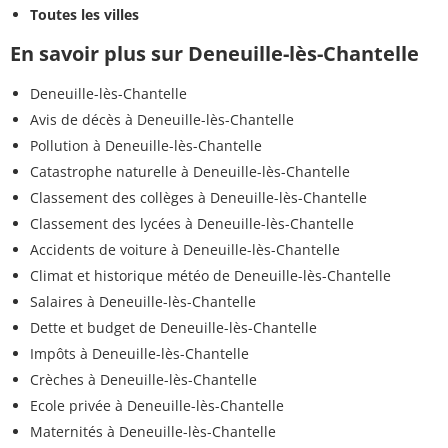
Toutes les villes
En savoir plus sur Deneuille-lès-Chantelle
Deneuille-lès-Chantelle
Avis de décès à Deneuille-lès-Chantelle
Pollution à Deneuille-lès-Chantelle
Catastrophe naturelle à Deneuille-lès-Chantelle
Classement des collèges à Deneuille-lès-Chantelle
Classement des lycées à Deneuille-lès-Chantelle
Accidents de voiture à Deneuille-lès-Chantelle
Climat et historique météo de Deneuille-lès-Chantelle
Salaires à Deneuille-lès-Chantelle
Dette et budget de Deneuille-lès-Chantelle
Impôts à Deneuille-lès-Chantelle
Crèches à Deneuille-lès-Chantelle
Ecole privée à Deneuille-lès-Chantelle
Maternités à Deneuille-lès-Chantelle