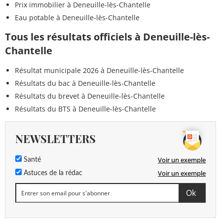
Prix immobilier à Deneuille-lès-Chantelle
Eau potable à Deneuille-lès-Chantelle
Tous les résultats officiels à Deneuille-lès-
Chantelle
Résultat municipale 2026 à Deneuille-lès-Chantelle
Résultats du bac à Deneuille-lès-Chantelle
Résultats du brevet à Deneuille-lès-Chantelle
Résultats du BTS à Deneuille-lès-Chantelle
NEWSLETTERS
Voir un exemple
Santé
Voir un exemple
Astuces de la rédac