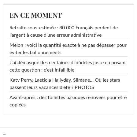
EN CE MOMENT
Retraite sous-estimée : 80 000 Français perdent de
l'argent à cause d'une erreur administrative
Melon : voici la quantité exacte à ne pas dépasser pour
éviter les ballonnements
J'ai démasqué des centaines d'infidèles juste en posant
cette question : c'est infaillible
Katy Perry, Laeticia Hallyday, Slimane... Où les stars
passent leurs vacances d'été ? PHOTOS
Avant-après : des toilettes basiques rénovées pour être
copiées
...