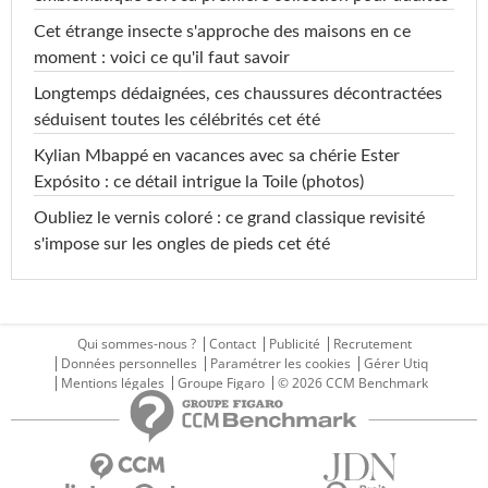
Cet étrange insecte s'approche des maisons en ce
moment : voici ce qu'il faut savoir
Longtemps dédaignées, ces chaussures décontractées
séduisent toutes les célébrités cet été
Kylian Mbappé en vacances avec sa chérie Ester
Expósito : ce détail intrigue la Toile (photos)
Oubliez le vernis coloré : ce grand classique revisité
s'impose sur les ongles de pieds cet été
Qui sommes-nous ?
Contact
Publicité
Recrutement
Données personnelles
Paramétrer les cookies
Gérer Utiq
Mentions légales
Groupe Figaro
© 2026 CCM Benchmark