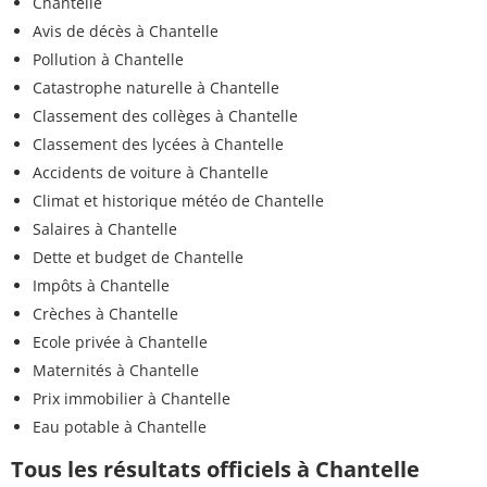
Chantelle
Avis de décès à Chantelle
Pollution à Chantelle
Catastrophe naturelle à Chantelle
Classement des collèges à Chantelle
Classement des lycées à Chantelle
Accidents de voiture à Chantelle
Climat et historique météo de Chantelle
Salaires à Chantelle
Dette et budget de Chantelle
Impôts à Chantelle
Crèches à Chantelle
Ecole privée à Chantelle
Maternités à Chantelle
Prix immobilier à Chantelle
Eau potable à Chantelle
Tous les résultats officiels à Chantelle