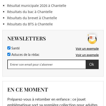
Résultat municipale 2026 à Chantelle
Résultats du bac à Chantelle
Résultats du brevet à Chantelle
Résultats du BTS à Chantelle
NEWSLETTERS
Voir un exemple
Santé
Voir un exemple
Astuces de la rédac
EN CE MOMENT
Préparez-vous à retomber en enfance : ce jouet
emblématique sort sa première collection pour adultes