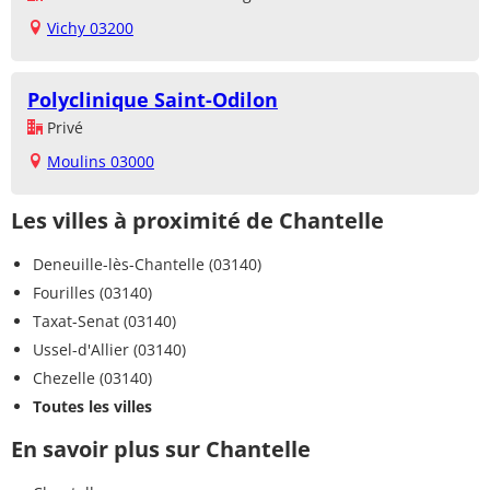
Vichy 03200
Polyclinique Saint-Odilon
Privé
Moulins 03000
Les villes à proximité de Chantelle
Deneuille-lès-Chantelle (03140)
Fourilles (03140)
Taxat-Senat (03140)
Ussel-d'Allier (03140)
Chezelle (03140)
Toutes les villes
En savoir plus sur Chantelle