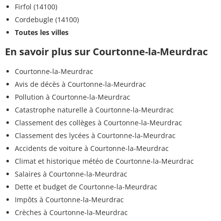
Firfol (14100)
Cordebugle (14100)
Toutes les villes
En savoir plus sur Courtonne-la-Meurdrac
Courtonne-la-Meurdrac
Avis de décès à Courtonne-la-Meurdrac
Pollution à Courtonne-la-Meurdrac
Catastrophe naturelle à Courtonne-la-Meurdrac
Classement des collèges à Courtonne-la-Meurdrac
Classement des lycées à Courtonne-la-Meurdrac
Accidents de voiture à Courtonne-la-Meurdrac
Climat et historique météo de Courtonne-la-Meurdrac
Salaires à Courtonne-la-Meurdrac
Dette et budget de Courtonne-la-Meurdrac
Impôts à Courtonne-la-Meurdrac
Crèches à Courtonne-la-Meurdrac