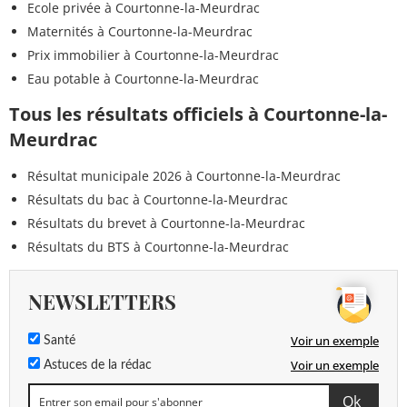
Ecole privée à Courtonne-la-Meurdrac
Maternités à Courtonne-la-Meurdrac
Prix immobilier à Courtonne-la-Meurdrac
Eau potable à Courtonne-la-Meurdrac
Tous les résultats officiels à Courtonne-la-
Meurdrac
Résultat municipale 2026 à Courtonne-la-Meurdrac
Résultats du bac à Courtonne-la-Meurdrac
Résultats du brevet à Courtonne-la-Meurdrac
Résultats du BTS à Courtonne-la-Meurdrac
NEWSLETTERS
Voir un exemple
Santé
Voir un exemple
Astuces de la rédac