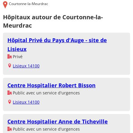
Courtonne-la-Meurdrac
Hôpitaux autour de Courtonne-la-
Meurdrac
Hôpital Privé du Pays d'Auge - site de
Lisieux
Privé
Lisieux 14100
Centre Hospitalier Robert Bisson
Public avec un service d'urgences
Lisieux 14100
Centre Hospitalier Anne de Ticheville
Public avec un service d'urgences