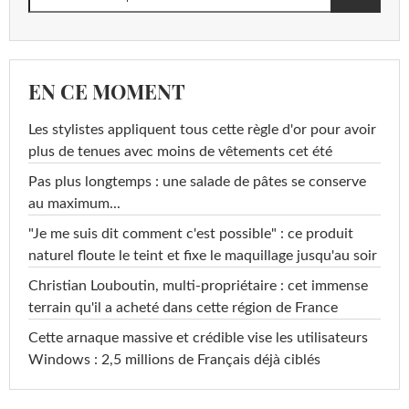
EN CE MOMENT
Les stylistes appliquent tous cette règle d'or pour avoir
plus de tenues avec moins de vêtements cet été
Pas plus longtemps : une salade de pâtes se conserve
au maximum...
"Je me suis dit comment c'est possible" : ce produit
naturel floute le teint et fixe le maquillage jusqu'au soir
Christian Louboutin, multi-propriétaire : cet immense
terrain qu'il a acheté dans cette région de France
Cette arnaque massive et crédible vise les utilisateurs
Windows : 2,5 millions de Français déjà ciblés