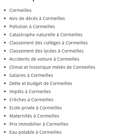
Cormeilles
Avis de décès à Cormeilles
Pollution à Cormeilles
Catastrophe naturelle à Cormeilles
Classement des collèges à Cormeilles
Classement des lycées à Cormeilles
Accidents de voiture à Cormeilles
Climat et historique météo de Cormeilles
Salaires à Cormeilles
Dette et budget de Cormeilles
Impôts à Cormeilles
Crèches à Cormeilles
Ecole privée à Cormeilles
Maternités à Cormeilles
Prix immobilier à Cormeilles
Eau potable à Cormeilles