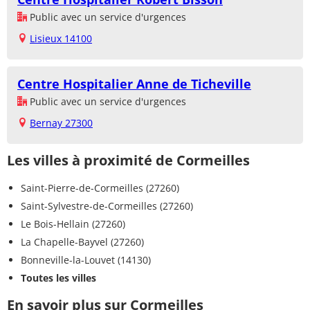
Public avec un service d'urgences
Lisieux 14100
Centre Hospitalier Anne de Ticheville
Public avec un service d'urgences
Bernay 27300
Les villes à proximité de Cormeilles
Saint-Pierre-de-Cormeilles (27260)
Saint-Sylvestre-de-Cormeilles (27260)
Le Bois-Hellain (27260)
La Chapelle-Bayvel (27260)
Bonneville-la-Louvet (14130)
Toutes les villes
En savoir plus sur Cormeilles