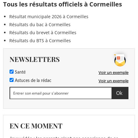
Tous les résultats officiels à Cormeilles
Résultat municipale 2026 à Cormeilles
Résultats du bac à Cormeilles
Résultats du brevet à Cormeilles
Résultats du BTS à Cormeilles
NEWSLETTERS
Voir un exemple
Santé
Voir un exemple
Astuces de la rédac
EN CE MOMENT