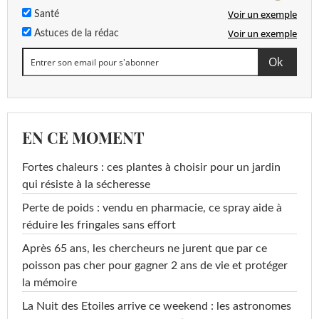
Voir un exemple
Santé
Voir un exemple
Astuces de la rédac
EN CE MOMENT
Fortes chaleurs : ces plantes à choisir pour un jardin
qui résiste à la sécheresse
Perte de poids : vendu en pharmacie, ce spray aide à
réduire les fringales sans effort
Après 65 ans, les chercheurs ne jurent que par ce
poisson pas cher pour gagner 2 ans de vie et protéger
la mémoire
La Nuit des Etoiles arrive ce weekend : les astronomes