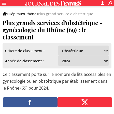
Hôpitaux
Rhône
Plus grand service d'obstétrique
Plus grands services d'obstétrique -
gynécologie du Rhône (69) : le
classement
Critère de classement :
Année de classement :
Ce classement porte sur le nombre de lits accessibles en
gynécologie ou en obstétrique par établissement dans
le Rhône (69) pour 2024.