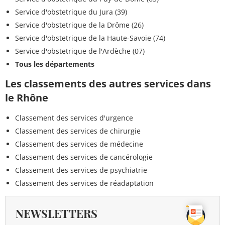
Service d'obstetrique du Jura (39)
Service d'obstetrique de la Drôme (26)
Service d'obstetrique de la Haute-Savoie (74)
Service d'obstetrique de l'Ardèche (07)
Tous les départements
Les classements des autres services dans
le Rhône
Classement des services d'urgence
Classement des services de chirurgie
Classement des services de médecine
Classement des services de cancérologie
Classement des services de psychiatrie
Classement des services de réadaptation
NEWSLETTERS