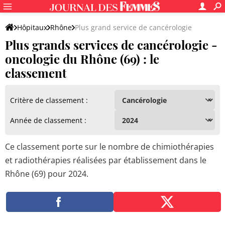
Hôpitaux
Rhône
Plus grand service de cancérologie
Plus grands services de cancérologie -
oncologie du Rhône (69) : le
classement
Critère de classement :
Année de classement :
Ce classement porte sur le nombre de chimiothérapies
et radiothérapies réalisées par établissement dans le
Rhône (69) pour 2024.