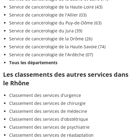
Service de cancerologie de la Haute-Loire (43)
Service de cancerologie de l'Allier (03)
Service de cancerologie du Puy-de-Dôme (63)
Service de cancerologie du Jura (39)
Service de cancerologie de la Drôme (26)
Service de cancerologie de la Haute-Savoie (74)
Service de cancerologie de l'Ardèche (07)
Tous les départements
Les classements des autres services dans
le Rhône
Classement des services d'urgence
Classement des services de chirurgie
Classement des services de médecine
Classement des services d'obstétrique
Classement des services de psychiatrie
Classement des services de réadaptation