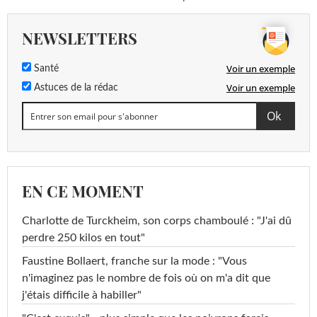
NEWSLETTERS
Voir un exemple
Santé
Voir un exemple
Astuces de la rédac
EN CE MOMENT
Charlotte de Turckheim, son corps chamboulé : "J'ai dû
perdre 250 kilos en tout"
Faustine Bollaert, franche sur la mode : "Vous
n'imaginez pas le nombre de fois où on m'a dit que
j'étais difficile à habiller"