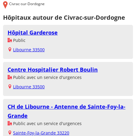
Civrac-sur-Dordogne
Hôpitaux autour de Civrac-sur-Dordogne
Hôpital Garderose
Public
Libourne 33500
Centre Hospitalier Robert Boulin
Public avec un service d'urgences
Libourne 33500
CH de Libourne - Antenne de Sainte-Foy-la-
Grande
Public avec un service d'urgences
Sainte-Foy-la-Grande 33220