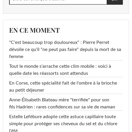
EN CE MOMENT
"C'est beaucoup trop douloureux" : Pierre Perret
dévoile ce qu'il "ne peut pas faire" depuis la mort de sa
femme
Tout le monde s'arrache cette clim mobile : voici à
quelle date les réassorts sont attendus
En Corse, cette spécialité fait de l'ombre à la brioche
au petit déjeuner
Anne-Élisabeth Blateau mère "terrifiée" pour son
fils Hadrien : rares confidences sur sa vie de maman
Estelle Lefébure adopte cette astuce capillaire toute
simple pour protéger ses cheveux du sel et du chlore
l'été