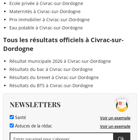
Ecole privée à Civrac-sur-Dordogne
Maternités à Civrac-sur-Dordogne
Prix immobilier à Civrac-sur-Dordogne
Eau potable à Civrac-sur-Dordogne
Tous les résultats officiels à Civrac-sur-
Dordogne
Résultat municipale 2026 à Civrac-sur-Dordogne
Résultats du bac à Civrac-sur-Dordogne
Résultats du brevet à Civrac-sur-Dordogne
Résultats du BTS à Civrac-sur-Dordogne
NEWSLETTERS
Voir un exemple
Santé
Voir un exemple
Astuces de la rédac