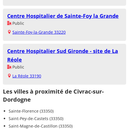
Centre Hospitalier de Sainte-Foy la Grande
Public
Sainte-Foy-la-Grande 33220
Centre Hospitalier Sud Gironde - site de La
Réole
Public
La Réole 33190
Les villes à proximité de Civrac-sur-
Dordogne
Sainte-Florence (33350)
Saint-Pey-de-Castets (33350)
Saint-Magne-de-Castillon (33350)