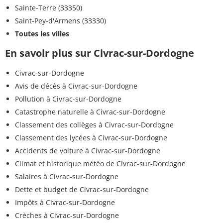
Sainte-Terre (33350)
Saint-Pey-d'Armens (33330)
Toutes les villes
En savoir plus sur Civrac-sur-Dordogne
Civrac-sur-Dordogne
Avis de décès à Civrac-sur-Dordogne
Pollution à Civrac-sur-Dordogne
Catastrophe naturelle à Civrac-sur-Dordogne
Classement des collèges à Civrac-sur-Dordogne
Classement des lycées à Civrac-sur-Dordogne
Accidents de voiture à Civrac-sur-Dordogne
Climat et historique météo de Civrac-sur-Dordogne
Salaires à Civrac-sur-Dordogne
Dette et budget de Civrac-sur-Dordogne
Impôts à Civrac-sur-Dordogne
Crèches à Civrac-sur-Dordogne