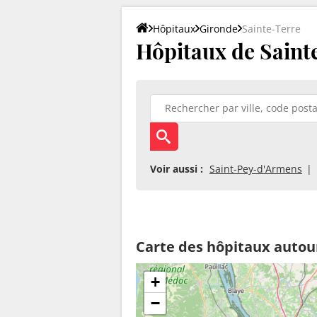
Hôpitaux
Gironde
Sainte-Terre
Hôpitaux de Saint
Voir aussi :
Saint-Pey-d'Armens
Carte des hôpitaux autou
+
−