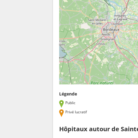
Légende
Public
Privé lucratif
Hôpitaux autour de Saint