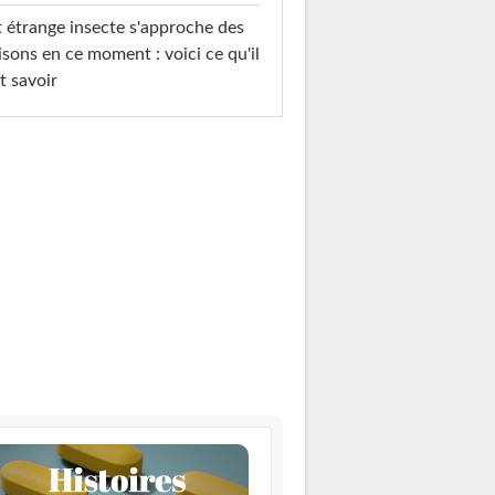
 étrange insecte s'approche des
sons en ce moment : voici ce qu'il
t savoir