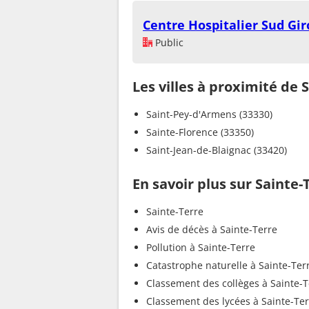
Centre Hospitalier Sud Gir
Public
Les villes à proximité de 
Saint-Pey-d'Armens (33330)
Sainte-Florence (33350)
Saint-Jean-de-Blaignac (33420)
En savoir plus sur Sainte-
Sainte-Terre
Avis de décès à Sainte-Terre
Pollution à Sainte-Terre
Catastrophe naturelle à Sainte-Ter
Classement des collèges à Sainte-T
Classement des lycées à Sainte-Te