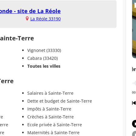
onde - site de La Réole
La Réole 33190
Sainte-Terre
Vignonet (33330)
Cabara (33420)
Toutes les villes
Terre
Salaires à Sainte-Terre
Dette et budget de Sainte-Terre
Impôts à Sainte-Terre
re
Crèches à Sainte-Terre
erre
Ecole privée à Sainte-Terre
rre
Maternités à Sainte-Terre