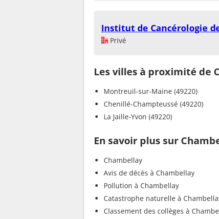
Institut de Cancérologie d
Privé
Les villes à proximité de
Montreuil-sur-Maine (49220)
Chenillé-Champteussé (49220)
La Jaille-Yvon (49220)
En savoir plus sur Chambe
Chambellay
Avis de décès à Chambellay
Pollution à Chambellay
Catastrophe naturelle à Chambella
Classement des collèges à Chambe