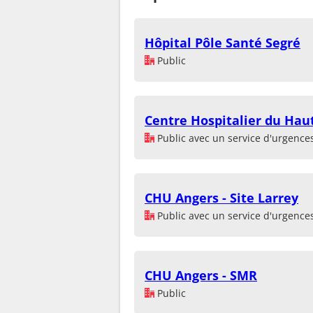
Hôpital Pôle Santé Segré
Public
Centre Hospitalier du Hau
Public avec un service d'urgence
CHU Angers - Site Larrey
Public avec un service d'urgence
CHU Angers - SMR
Public