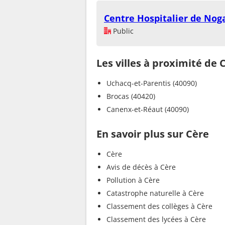
Centre Hospitalier de Nog
Public
Les villes à proximité de 
Uchacq-et-Parentis (40090)
Brocas (40420)
Canenx-et-Réaut (40090)
En savoir plus sur Cère
Cère
Avis de décès à Cère
Pollution à Cère
Catastrophe naturelle à Cère
Classement des collèges à Cère
Classement des lycées à Cère