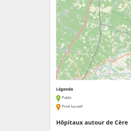
Légende
Public
Privé lucratif
Hôpitaux autour de Cère