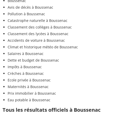
Boussenac
Avis de décès à Boussenac
Pollution à Boussenac
Catastrophe naturelle à Boussenac
Classement des collèges à Boussenac
Classement des lycées à Boussenac
Accidents de voiture à Boussenac
Climat et historique météo de Boussenac
Salaires à Boussenac
Dette et budget de Boussenac
Impôts à Boussenac
Crèches à Boussenac
Ecole privée à Boussenac
Maternités à Boussenac
Prix immobilier à Boussenac
Eau potable à Boussenac
Tous les résultats officiels à Boussenac