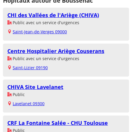
Hôpitaux autour de Boussenac
CHI des Vallées de l'Ariège (CHIVA)
Public avec un service d'urgences
Saint-Jean-de-Verges 09000
Centre Hospitalier Ariège Couserans
Public avec un service d'urgences
Saint-Lizier 09190
CHIVA Site Lavelanet
Public
Lavelanet 09300
CRF La Fontaine Salée - CHU Toulouse
Public