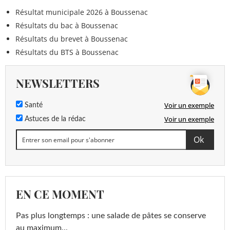
Résultat municipale 2026 à Boussenac
Résultats du bac à Boussenac
Résultats du brevet à Boussenac
Résultats du BTS à Boussenac
NEWSLETTERS
Voir un exemple
Santé
Voir un exemple
Astuces de la rédac
EN CE MOMENT
Pas plus longtemps : une salade de pâtes se conserve
au maximum...