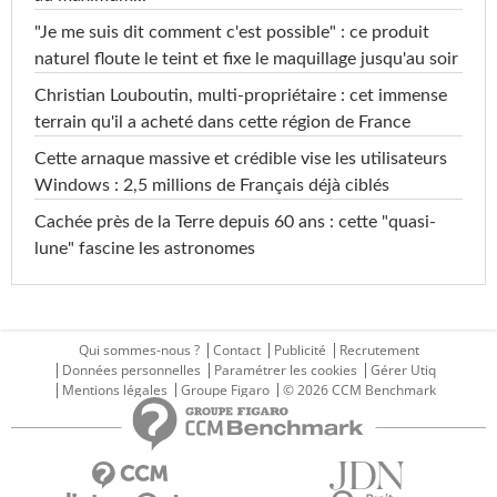
"Je me suis dit comment c'est possible" : ce produit
naturel floute le teint et fixe le maquillage jusqu'au soir
Christian Louboutin, multi-propriétaire : cet immense
terrain qu'il a acheté dans cette région de France
Cette arnaque massive et crédible vise les utilisateurs
Windows : 2,5 millions de Français déjà ciblés
Cachée près de la Terre depuis 60 ans : cette "quasi-
lune" fascine les astronomes
Qui sommes-nous ?
Contact
Publicité
Recrutement
Données personnelles
Paramétrer les cookies
Gérer Utiq
Mentions légales
Groupe Figaro
© 2026 CCM Benchmark