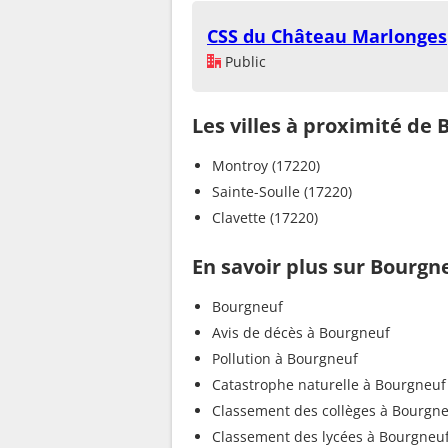
CSS du Château Marlonges
Public
Les villes à proximité de
Montroy (17220)
Sainte-Soulle (17220)
Clavette (17220)
En savoir plus sur Bourgn
Bourgneuf
Avis de décès à Bourgneuf
Pollution à Bourgneuf
Catastrophe naturelle à Bourgneuf
Classement des collèges à Bourgn
Classement des lycées à Bourgneu