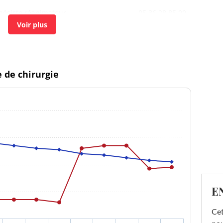
hésiste réanimateur
05 36 28 85 00
hésiste réanimateur
05 36 28 85 00
e de chirurgie
hésiste réanimateur
05 36 28 85 00
hésiste réanimateur
05 36 28 85 00
hésiste réanimateur
05 36 28 85 00
hésiste réanimateur
05 36 28 85 00
hésiste réanimateur
05 36 28 85 00
E
hésiste réanimateur
05 36 28 85 00
Cet