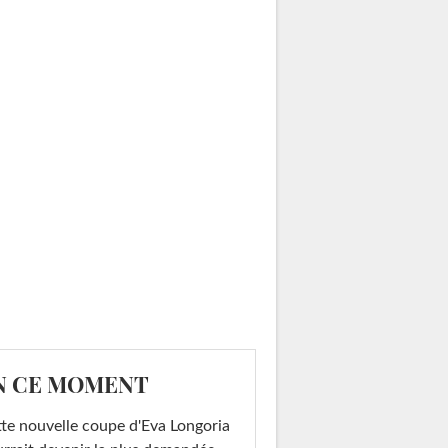
N CE MOMENT
te nouvelle coupe d'Eva Longoria