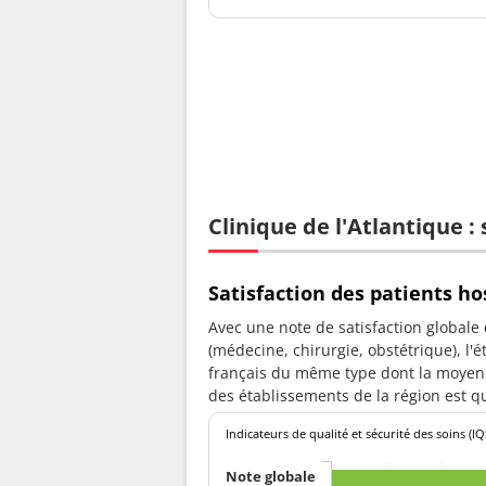
Clinique de l'Atlantique :
Satisfaction des patients ho
Avec une note de satisfaction globale
(médecine, chirurgie, obstétrique), l'
français du même type dont la moyenn
des établissements de la région est qu
Indicateurs de qualité et sécurité des soins (IQ
Note globale