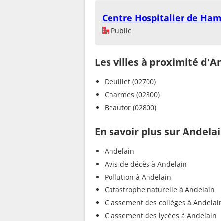
Centre Hospitalier de Ha
Public
Les villes à proximité d'A
Deuillet (02700)
Charmes (02800)
Beautor (02800)
En savoir plus sur Andela
Andelain
Avis de décès à Andelain
Pollution à Andelain
Catastrophe naturelle à Andelain
Classement des collèges à Andelai
Classement des lycées à Andelain