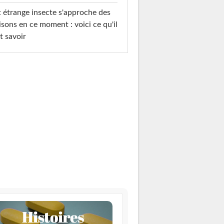
 étrange insecte s'approche des
sons en ce moment : voici ce qu'il
t savoir