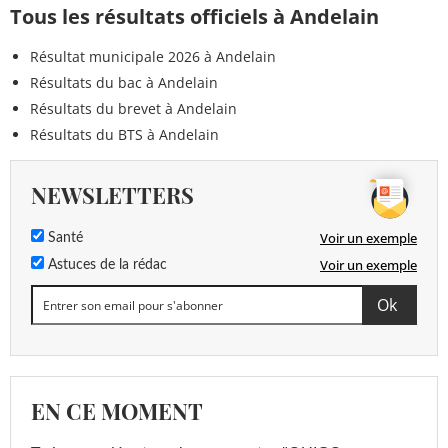
Tous les résultats officiels à Andelain
Résultat municipale 2026 à Andelain
Résultats du bac à Andelain
Résultats du brevet à Andelain
Résultats du BTS à Andelain
NEWSLETTERS
Voir un exemple
Santé
Voir un exemple
Astuces de la rédac
EN CE MOMENT