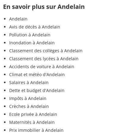
En savoir plus sur Andelain
Andelain
Avis de décès à Andelain
Pollution à Andelain
Inondation à Andelain
Classement des collèges à Andelain
Classement des lycées à Andelain
Accidents de voiture à Andelain
Climat et météo d'Andelain
Salaires à Andelain
Dette et budget d'Andelain
Impôts à Andelain
Crèches à Andelain
Ecole privée à Andelain
Maternités à Andelain
Prix immobilier à Andelain