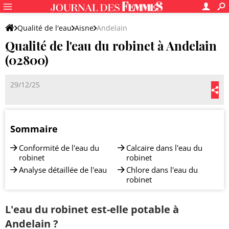
Qualité de l'eau
Aisne
Andelain
Qualité de l'eau du robinet à Andelain
(02800)
29/12/25
Sommaire
Conformité de l'eau du
Calcaire dans l'eau du
robinet
robinet
Analyse détaillée de l'eau
Chlore dans l'eau du
robinet
L'eau du robinet est-elle potable à
Andelain ?