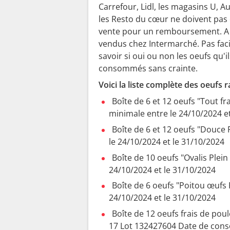
Carrefour, Lidl, les magasins U, 
les Resto du cœur ne doivent pas 
vente pour un remboursement. A c
vendus chez Intermarché. Pas fac
savoir si oui ou non les oeufs qu'
consommés sans crainte.
Voici la liste complète des oeufs r
Boîte de 6 et 12 oeufs "Tout fra
minimale entre le 24/10/2024 e
Boîte de 6 et 12 oeufs "Douce 
le 24/10/2024 et le 31/10/2024
Boîte de 10 oeufs "Ovalis Plein
24/10/2024 et le 31/10/2024
Boîte de 6 oeufs "Poitou œufs 
24/10/2024 et le 31/10/2024
Boîte de 12 oeufs frais de pou
17 Lot 132427604 Date de con