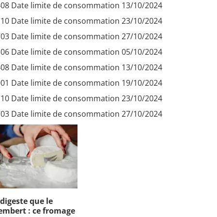
08 Date limite de consommation 13/10/2024
10 Date limite de consommation 23/10/2024
03 Date limite de consommation 27/10/2024
06 Date limite de consommation 05/10/2024
08 Date limite de consommation 13/10/2024
01 Date limite de consommation 19/10/2024
10 Date limite de consommation 23/10/2024
03 Date limite de consommation 27/10/2024
 digeste que le
mbert : ce fromage