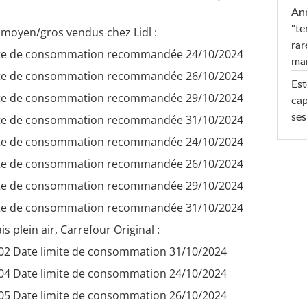
Ann
"te
ir moyen/gros vendus chez Lidl :
rar
ate de consommation recommandée 24/10/2024
ma
ate de consommation recommandée 26/10/2024
Est
ate de consommation recommandée 29/10/2024
cap
ses
ate de consommation recommandée 31/10/2024
ate de consommation recommandée 24/10/2024
ate de consommation recommandée 26/10/2024
ate de consommation recommandée 29/10/2024
ate de consommation recommandée 31/10/2024
is plein air, Carrefour Original :
02 Date limite de consommation 31/10/2024
04 Date limite de consommation 24/10/2024
05 Date limite de consommation 26/10/2024