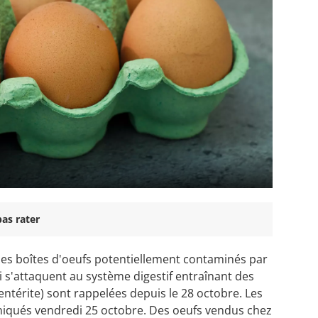
as rater
lles boîtes d'oeufs potentiellement contaminés par
i s'attaquent au système digestif entraînant des
entérite) sont rappelées depuis le 28 octobre. Les
iqués vendredi 25 octobre. Des oeufs vendus chez