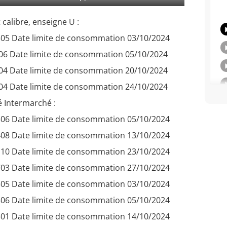
 calibre, enseigne U :
05 Date limite de consommation 03/10/2024
06 Date limite de consommation 05/10/2024
04 Date limite de consommation 20/10/2024
04 Date limite de consommation 24/10/2024
aé Intermarché :
06 Date limite de consommation 05/10/2024
08 Date limite de consommation 13/10/2024
10 Date limite de consommation 23/10/2024
03 Date limite de consommation 27/10/2024
05 Date limite de consommation 03/10/2024
06 Date limite de consommation 05/10/2024
01 Date limite de consommation 14/10/2024