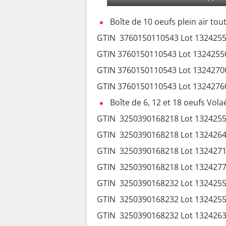
Boîte de 10 oeufs plein air tout
GTIN 3760150110543 Lot 1324255
GTIN 3760150110543 Lot 1324255
GTIN 3760150110543 Lot 1324270
GTIN 3760150110543 Lot 1324276
Boîte de 6, 12 et 18 oeufs Vol
GTIN 3250390168218 Lot 1324255
GTIN 3250390168218 Lot 1324264
GTIN 3250390168218 Lot 1324271
GTIN 3250390168218 Lot 1324277
GTIN 3250390168232 Lot 1324255
GTIN 3250390168232 Lot 1324255
GTIN 3250390168232 Lot 1324263