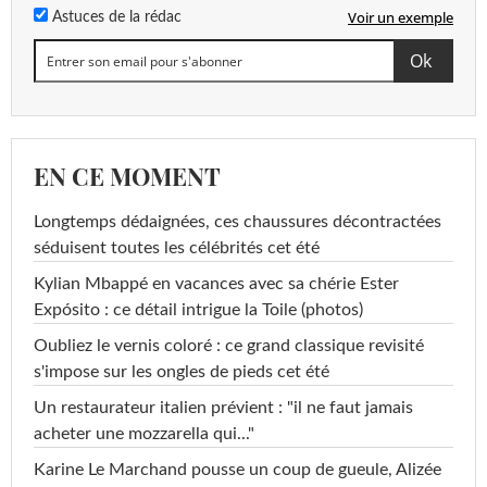
Voir un exemple
Astuces de la rédac
EN CE MOMENT
Longtemps dédaignées, ces chaussures décontractées
séduisent toutes les célébrités cet été
Kylian Mbappé en vacances avec sa chérie Ester
Expósito : ce détail intrigue la Toile (photos)
Oubliez le vernis coloré : ce grand classique revisité
s'impose sur les ongles de pieds cet été
Un restaurateur italien prévient : "il ne faut jamais
acheter une mozzarella qui..."
Karine Le Marchand pousse un coup de gueule, Alizée