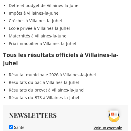
Dette et budget de Villaines-la-Juhel
Impôts à Villaines-la-Juhel
Crèches à Villaines-la-Juhel
Ecole privée à Villaines-la-Juhel
Maternités à Villaines-la-Juhel
Prix immobilier à Villaines-la-Juhel
Tous les résultats officiels à Villaines-la-
Juhel
Résultat municipale 2026 à Villaines-la-Juhel
Résultats du bac à Villaines-la-Juhel
Résultats du brevet à Villaines-la-Juhel
Résultats du BTS à Villaines-la-Juhel
NEWSLETTERS
Voir un exemple
Santé