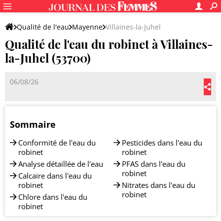
Qualité de l'eau
Mayenne
Villaines-la-Juhel
Qualité de l'eau du robinet à Villaines-
la-Juhel (53700)
06/08/26
Sommaire
Conformité de l'eau du
Pesticides dans l'eau du
robinet
robinet
Analyse détaillée de l'eau
PFAS dans l'eau du
robinet
Calcaire dans l'eau du
robinet
Nitrates dans l'eau du
robinet
Chlore dans l'eau du
robinet