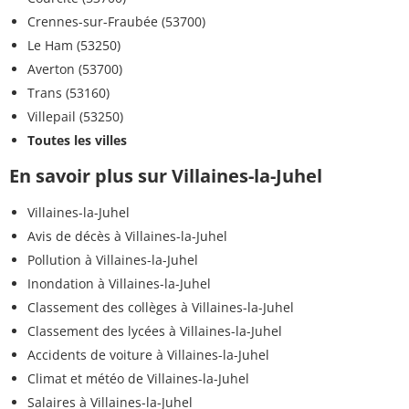
Crennes-sur-Fraubée (53700)
Le Ham (53250)
Averton (53700)
Trans (53160)
Villepail (53250)
Toutes les villes
En savoir plus sur Villaines-la-Juhel
Villaines-la-Juhel
Avis de décès à Villaines-la-Juhel
Pollution à Villaines-la-Juhel
Inondation à Villaines-la-Juhel
Classement des collèges à Villaines-la-Juhel
Classement des lycées à Villaines-la-Juhel
Accidents de voiture à Villaines-la-Juhel
Climat et météo de Villaines-la-Juhel
Salaires à Villaines-la-Juhel