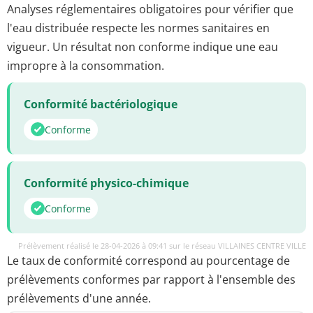
Analyses réglementaires obligatoires pour vérifier que
l'eau distribuée respecte les normes sanitaires en
vigueur. Un résultat non conforme indique une eau
impropre à la consommation.
Conformité bactériologique
Conforme
Conformité physico-chimique
Conforme
Prélèvement réalisé le 28-04-2026 à 09:41 sur le réseau VILLAINES CENTRE VILLE
Le taux de conformité correspond au pourcentage de
prélèvements conformes par rapport à l'ensemble des
prélèvements d'une année.