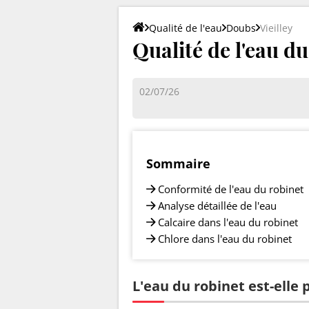
Qualité de l'eau
Doubs
Vieilley
Qualité de l'eau du
02/07/26
Sommaire
Conformité de l'eau du robinet
Analyse détaillée de l'eau
Calcaire dans l'eau du robinet
Chlore dans l'eau du robinet
L'eau du robinet est-elle p