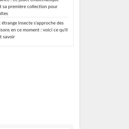
t sa première collection pour
ltes
 étrange insecte s'approche des
sons en ce moment : voici ce qu'il
t savoir