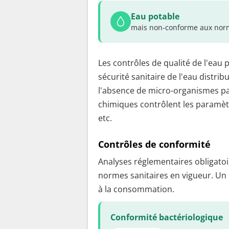
Eau potable
mais non-conforme aux norm
Les contrôles de qualité de l'eau 
sécurité sanitaire de l'eau distrib
l'absence de micro-organismes pa
chimiques contrôlent les paramètr
etc.
Contrôles de conformité
Analyses réglementaires obligatoir
normes sanitaires en vigueur. Un
à la consommation.
Conformité bactériologique