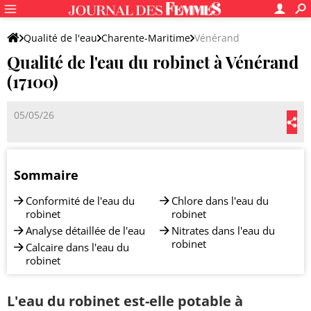
Qualité de l'eau
Charente-Maritime
Vénérand
Qualité de l'eau du robinet à Vénérand
(17100)
05/05/26
Sommaire
Conformité de l'eau du
Chlore dans l'eau du
robinet
robinet
Analyse détaillée de l'eau
Nitrates dans l'eau du
robinet
Calcaire dans l'eau du
robinet
L'eau du robinet est-elle potable à