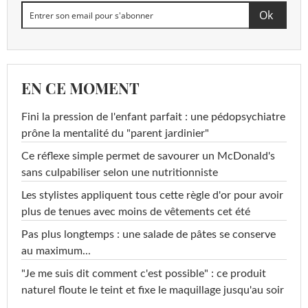
EN CE MOMENT
Fini la pression de l'enfant parfait : une pédopsychiatre
prône la mentalité du "parent jardinier"
Ce réflexe simple permet de savourer un McDonald's
sans culpabiliser selon une nutritionniste
Les stylistes appliquent tous cette règle d'or pour avoir
plus de tenues avec moins de vêtements cet été
Pas plus longtemps : une salade de pâtes se conserve
au maximum...
"Je me suis dit comment c'est possible" : ce produit
naturel floute le teint et fixe le maquillage jusqu'au soir