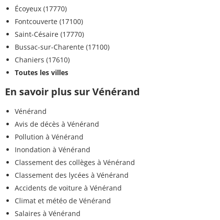
Écoyeux (17770)
Fontcouverte (17100)
Saint-Césaire (17770)
Bussac-sur-Charente (17100)
Chaniers (17610)
Toutes les villes
En savoir plus sur Vénérand
Vénérand
Avis de décès à Vénérand
Pollution à Vénérand
Inondation à Vénérand
Classement des collèges à Vénérand
Classement des lycées à Vénérand
Accidents de voiture à Vénérand
Climat et météo de Vénérand
Salaires à Vénérand