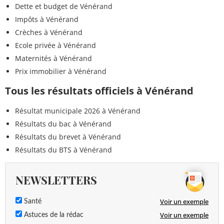
Dette et budget de Vénérand
Impôts à Vénérand
Crèches à Vénérand
Ecole privée à Vénérand
Maternités à Vénérand
Prix immobilier à Vénérand
Tous les résultats officiels à Vénérand
Résultat municipale 2026 à Vénérand
Résultats du bac à Vénérand
Résultats du brevet à Vénérand
Résultats du BTS à Vénérand
NEWSLETTERS
Voir un exemple
Santé
Voir un exemple
Astuces de la rédac